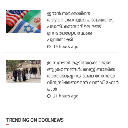
ഇറാന്‍ സര്‍ക്കാരിനെ
അട്ടിമറിക്കാനുള്ള പരാജയപ്പെട്ട
പദ്ധതി: മൊസാദിലെ രണ്ട്
ഉന്നതോദ്യോഗസ്ഥരെ
പുറത്താക്കി
19 hours ago
ഇസ്രഈലി കുടിയേറ്റക്കാരുടെ
ആക്രമണങ്ങള്‍: വെസ്റ്റ് ബാങ്കില്‍
അന്താരാഷ്ട്ര സുരക്ഷാ സേനയെ
വിന്യസിക്കണമെന്ന് ലാന്‍ഡ് ഫോര്‍
ഓള്‍
21 hours ago
TRENDING ON DOOLNEWS