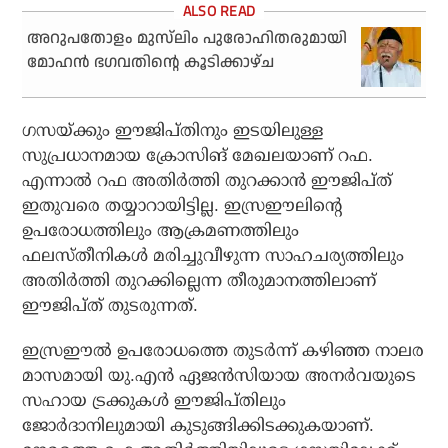
അറുപതോളം മുസ്‌ലിം പുരോഹിതരുമായി
മോഹന്‍ ഭഗവതിന്റെ കൂടിക്കാഴ്ച
ഗസയ്ക്കും ഈജിപ്തിനും ഇടയിലുള്ള
സുപ്രധാനമായ ക്രോസിങ് മേഖലയാണ് റഫ.
എന്നാല്‍ റഫ അതിര്‍ത്തി തുറക്കാന്‍ ഈജിപ്ത്
ഇതുവരെ തയ്യാറായിട്ടില്ല. ഇസ്രഈലിന്റെ
ഉപരോധത്തിലും ആക്രമണത്തിലും
ഫലസ്തീനികള്‍ മരിച്ചുവീഴുന്ന സാഹചര്യത്തിലും
അതിര്‍ത്തി തുറക്കില്ലെന്ന തീരുമാനത്തിലാണ്
ഈജിപ്ത് തുടരുന്നത്.
ഇസ്രഈല്‍ ഉപരോധത്തെ തുടര്‍ന്ന് കഴിഞ്ഞ നാലര
മാസമായി യു.എന്‍ ഏജന്‍സിയായ അനര്‍വയുടെ
സഹായ ട്രക്കുകള്‍ ഈജിപ്തിലും
ജോര്‍ദാനിലുമായി കുടുങ്ങിക്കിടക്കുകയാണ്.