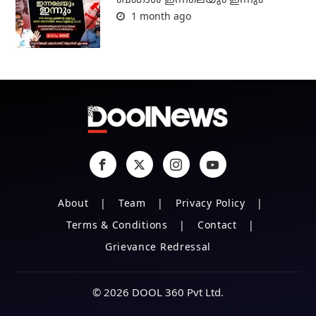
1 month ago
About
Team
Privacy Policy
Terms & Conditions
Contact
Grievance Redressal
© 2026 DOOL 360 Pvt Ltd.