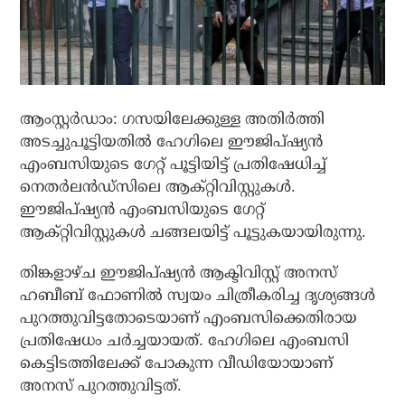
ആംസ്റ്റര്‍ഡാം: ഗസയിലേക്കുള്ള അതിര്‍ത്തി
അടച്ചുപൂട്ടിയതില്‍ ഹേഗിലെ ഈജിപ്ഷ്യന്‍
എംബസിയുടെ ഗേറ്റ് പൂട്ടിയിട്ട് പ്രതിഷേധിച്ച്
നെതര്‍ലന്‍ഡ്സിലെ ആക്റ്റിവിസ്റ്റുകള്‍.
ഈജിപ്ഷ്യന്‍ എംബസിയുടെ ഗേറ്റ്
ആക്റ്റിവിസ്റ്റുകള്‍ ചങ്ങലയിട്ട് പൂട്ടുകയായിരുന്നു.
തിങ്കളാഴ്ച ഈജിപ്ഷ്യന്‍ ആക്ടിവിസ്റ്റ് അനസ്
ഹബീബ് ഫോണില്‍ സ്വയം ചിത്രീകരിച്ച ദൃശ്യങ്ങള്‍
പുറത്തുവിട്ടതോടെയാണ് എംബസിക്കെതിരായ
പ്രതിഷേധം ചര്‍ച്ചയായത്. ഹേഗിലെ എംബസി
കെട്ടിടത്തിലേക്ക് പോകുന്ന വീഡിയോയാണ്
അനസ് പുറത്തുവിട്ടത്.