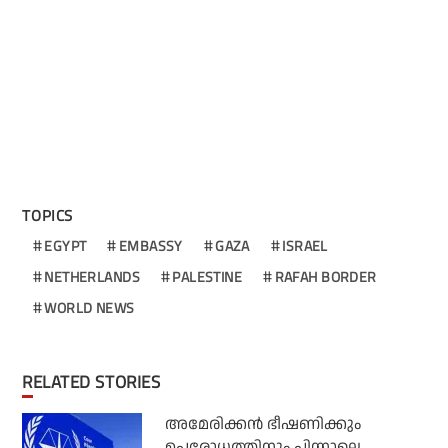
TOPICS
EGYPT
EMBASSY
GAZA
ISRAEL
NETHERLANDS
PALESTINE
RAFAH BORDER
WORLD NEWS
RELATED STORIES
അമേരിക്കന്‍ ഭീഷണിക്കും
ഉപരോധത്തിനും പിന്നാലെ