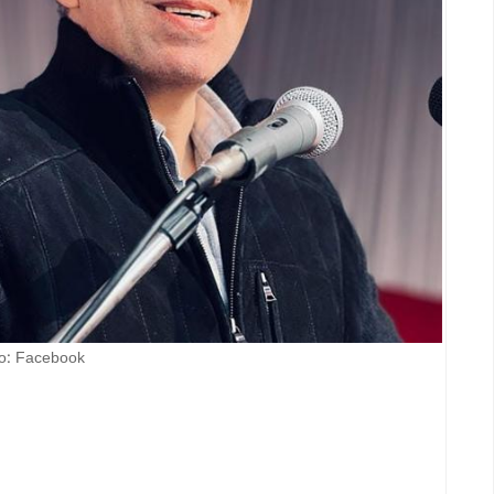
o: Facebook