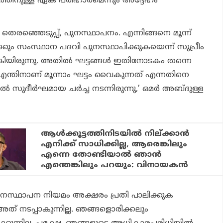
ത്തിനുള്ള ഏക പരിഹാരമെന്നും അദ്ദേഹം
, തെരഞ്ഞെടുപ്പ്, പുനസ്ഥാപനം. എന്നിങ്ങനെ മൂന്ന്
ക്കും സംസ്ഥാന പദവി പുനസ്ഥാപിക്കുകയെന്ന് സുപ്രീം
‍കിയിരുന്നു. അതില്‍ ഘട്ടങ്ങള്‍ ഇതിനോടകം തന്നെ
െ എന്തിനാണ് മൂന്നാം ഘട്ടം വൈകുന്നത് എന്നതിനെ
‍ സുദീര്‍ഘമായ ചര്‍ച്ച നടന്നിരുന്നു,’ ഒമര്‍ അബ്ദുള്ള
ആള്‍ക്കൂട്ടത്തിനിടയില്‍ നില്ക്കാന്‍
എനിക്ക് സാധിക്കില്ല, ആരെങ്കിലും
എന്നെ തോണ്ടിയാല്‍ ഞാന്‍
എന്തെങ്കിലും പറയും: വിനായകന്‍
പുനസ്ഥാപന നിയമം അക്ഷരം പ്രതി പാലിക്കുക
ത് നടപ്പാകുന്നില്ല. ഞങ്ങളൊരിക്കലും