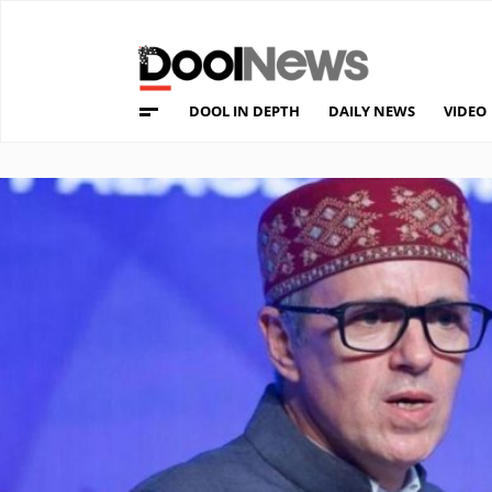
DOOL IN DEPTH
DAILY NEWS
VIDEO