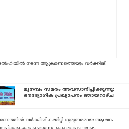
 ദല്‍ഹിയില്‍ നടന്ന ആക്രമണത്തെയും വര്‍ക്കിങ്
മുനമ്പം സമരം അവസാനിപ്പിക്കുന്നു;
ഔദ്യോഗിക പ്രഖ്യാപനം ഞായറാഴ്ച
മണത്തില്‍ വര്‍ക്കിങ് കമ്മിറ്റി ഗുരുതരമായ ആശങ്ക
ലപിക്കുകയും ചെയ്യുന്നു. കൊല്ലപ്പെട്ടവരുടെ