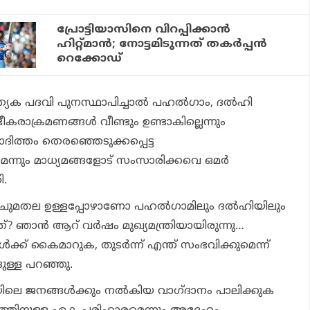
പ്രോട്ടിയാസിനെ വിറപ്പിക്കാന്‍
ഹിറ്റ്മാന്‍; നോട്ടമിടുന്നത് തകര്‍പ്പന്‍
റെക്കോഡ്
ത്യേക പദവി പുനസ്ഥാപിച്ചാല്‍ പഹല്‍ഗാം, ദല്‍ഹി
രാക്രമണങ്ങള്‍ വീണ്ടും ഉണ്ടാകില്ലെന്നും
ിത്തം തെരഞ്ഞെടുക്കപ്പെട്ട
മെന്നും മാധ്യമങ്ങളോട് സംസാരിക്കവെ ഒമര്‍
ി.
ാ ചുമതല ഉള്ളപ്പോഴാണോ പഹല്‍ഗാമിലും ദല്‍ഹിയിലും
ഞാന്‍ ആറ് വര്‍ഷം മുഖ്യമന്ത്രിയായിരുന്നു…
‍ക്ക് കൈമാറുക, തുടര്‍ന്ന് എന്ത് സംഭവിക്കുമെന്ന്
ുള്ള പറഞ്ഞു.
്യയിലെ ജനങ്ങള്‍ക്കും നല്‍കിയ വാഗ്ദാനം പാലിക്കുക