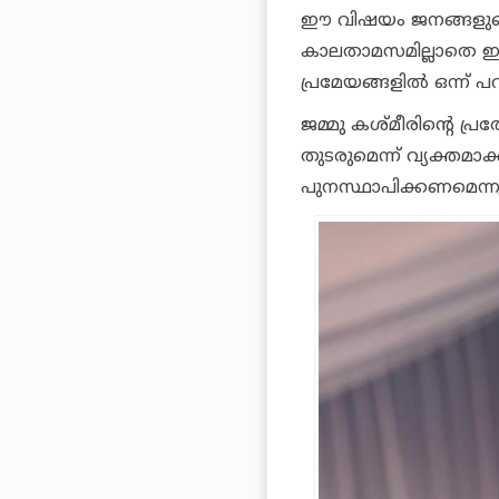
ഈ വിഷയം ജനങ്ങളുടെ 
കാലതാമസമില്ലാതെ ഇത്
പ്രമേയങ്ങളില്‍ ഒന്ന് പറ
ജമ്മു കശ്മീരിന്റെ പ്
തുടരുമെന്ന് വ്യക്തമാക്
പുനസ്ഥാപിക്കണമെന്നും