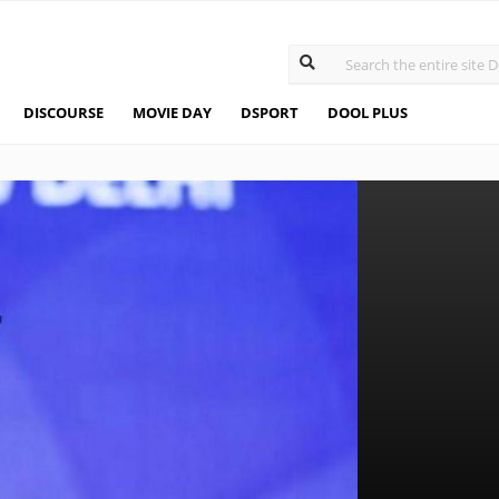
DISCOURSE
MOVIE DAY
DSPORT
DOOL PLUS