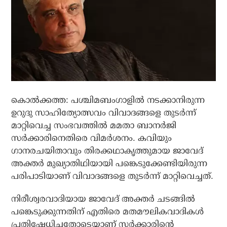
കൊല്‍ക്കത്ത: പശ്ചിമബംഗാളില്‍ നടക്കാനിരുന്ന
ഉറുദു സാഹിത്യോത്സവം വിവാദങ്ങളെ തുടര്‍ന്ന്
മാറ്റിവെച്ച സംഭവത്തില്‍ മമതാ ബാനര്‍ജി
സര്‍ക്കാരിനെതിരെ വിമര്‍ശനം. കവിയും
ഗാനരചയിതാവും തിരക്കഥാകൃത്തുമായ ജാവേദ്
അക്തര്‍ മുഖ്യാതിഥിയായി പങ്കെടുക്കേണ്ടിയിരുന്ന
പരിപാടിയാണ് വിവാദങ്ങളെ തുടര്‍ന്ന് മാറ്റിവെച്ചത്.
നിരീശ്വരവാദിയായ ജാവേദ് അക്തര്‍ ചടങ്ങില്‍
പങ്കെടുക്കുന്നതിന് എതിരെ മതമൗലികവാദികള്‍
പ്രതിഷേധിച്ചതോടെയാണ് സര്‍ക്കാരിന്റെ