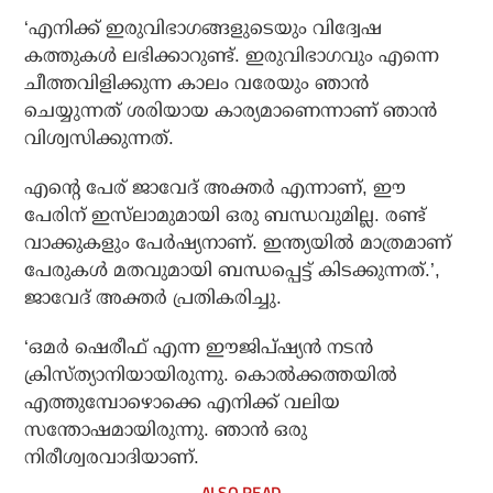
‘എനിക്ക് ഇരുവിഭാഗങ്ങളുടെയും വിദ്വേഷ
കത്തുകള്‍ ലഭിക്കാറുണ്ട്. ഇരുവിഭാഗവും എന്നെ
ചീത്തവിളിക്കുന്ന കാലം വരേയും ഞാന്‍
ചെയ്യുന്നത് ശരിയായ കാര്യമാണെന്നാണ് ഞാന്‍
വിശ്വസിക്കുന്നത്.
എന്റെ പേര് ജാവേദ് അക്തര്‍ എന്നാണ്, ഈ
പേരിന് ഇസ്‌ലാമുമായി ഒരു ബന്ധവുമില്ല. രണ്ട്
വാക്കുകളും പേര്‍ഷ്യനാണ്. ഇന്ത്യയില്‍ മാത്രമാണ്
പേരുകള്‍ മതവുമായി ബന്ധപ്പെട്ട് കിടക്കുന്നത്.’,
ജാവേദ് അക്തര്‍ പ്രതികരിച്ചു.
‘ഒമര്‍ ഷെരീഫ് എന്ന ഈജിപ്ഷ്യന്‍ നടന്‍
ക്രിസ്ത്യാനിയായിരുന്നു. കൊല്‍ക്കത്തയില്‍
എത്തുമ്പോഴൊക്കെ എനിക്ക് വലിയ
സന്തോഷമായിരുന്നു. ഞാന്‍ ഒരു
നിരീശ്വരവാദിയാണ്.