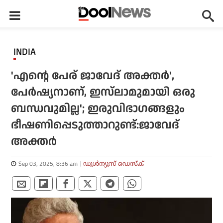
INDIA
'എന്റെ പേര് ജാവേദ് അക്തര്‍',
പേര്‍ഷ്യനാണ്, ഇസ്‌ലാമുമായി ഒരു
ബന്ധവുമില്ല'; ഇരുവിഭാഗങ്ങളും
ഭീഷണിപ്പെടുത്താറുണ്ട്:ജാവേദ്
അക്തര്‍
Sep 03, 2025, 8:36 am
ഡൂള്‍ന്യൂസ് ഡെസ്‌ക്