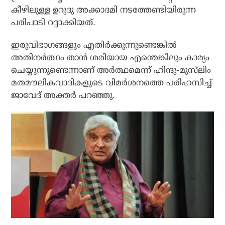
കീഴിലുള്ള ഉറുദു അക്കാദമി നടത്തേണ്ടിയിരുന്ന
പരിപാടി റദ്ദാക്കിയത്.
ഇരുവിഭാഗങ്ങളും എതിര്‍ക്കുന്നുണ്ടെങ്കില്‍
അതിനര്‍ത്ഥം താന്‍ ശരിയായ എന്തെങ്കിലും കാര്യം
ചെയ്യുന്നുണ്ടെന്നാണ് അര്‍ത്ഥമെന്ന് ഹിന്ദു-മുസ്‌ലിം
മതമൗലികവാദികളുടെ വിമര്‍ശനത്തെ പരിഹസിച്ച്
ജാവേദ് അക്തര്‍ പറഞ്ഞു.