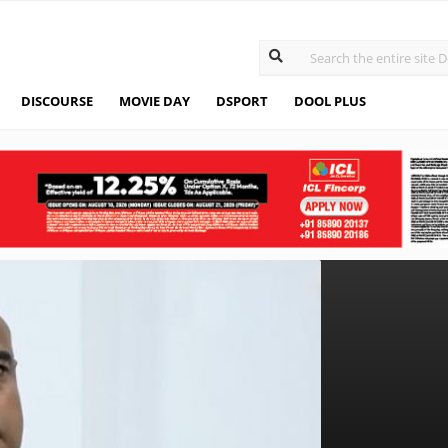
DISCOURSE
MOVIE DAY
DSPORT
DOOL PLUS