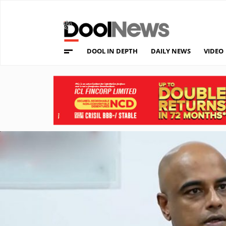
DOOL IN DEPTH
DAILY NEWS
VIDEO