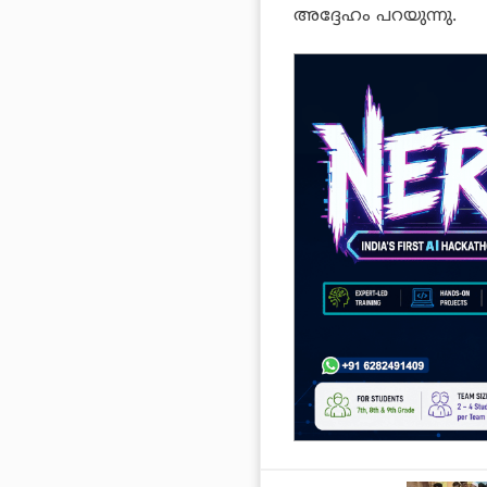
അദ്ദേഹം പറയുന്നു.