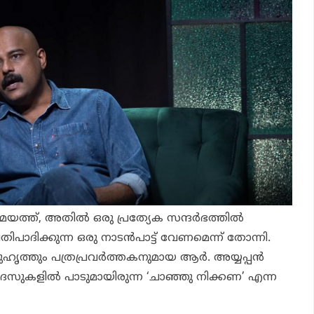
ത്ത്, അതില്‍ ഒരു പ്രത്യേക സന്ദര്‍ഭത്തില്‍
തിപാദിക്കുന്ന ഒരു നാടന്‍പാട്ട് വേണമെന്ന് തോന്നി.
ത്തും പത്രപ്രവര്‍ത്തകനുമായ ആര്‍. അയ്യപ്പന്‍
കളില്‍ പാടുമായിരുന്ന ‘ചാഞ്ഞു നിക്കണ’ എന്ന