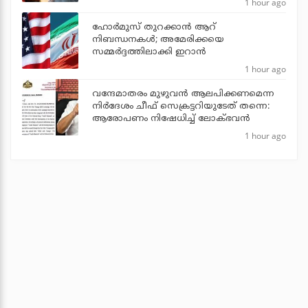
1 hour ago
ഹോര്‍മുസ് തുറക്കാന്‍ ആറ്
നിബന്ധനകള്‍; അമേരിക്കയെ
സമ്മര്‍ദ്ദത്തിലാക്കി ഇറാന്‍
1 hour ago
വന്ദേമാതരം മുഴുവന്‍ ആലപിക്കണമെന്ന
നിര്‍ദേശം ചീഫ് സെക്രട്ടറിയുടേത് തന്നെ:
ആരോപണം നിഷേധിച്ച് ലോക്ഭവന്‍
1 hour ago