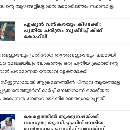
ിന്റെ ആഴങ്ങളിലല്ലാതെ മറ്റൊരിടത്തും സ്ഥാനമില്ല.
ഏഷ്യന്‍ വന്‍കരയും കീഴടക്കി;
പുതിയ ചരിത്രം സൃഷ്ടിച്ച് കിങ്
കോഹ്‌ലി
നയങ്ങളുടെയും പ്രതിരോധ തന്ത്രങ്ങളുടെയും ഫലമായി
 മേഖലയിലും ലോകത്തും ഒരു പുതിയ ക്രമത്തിന്റെ
ഇറാന്‍ പരമോന്നത നേതാവ് വ്യക്തമാക്കി.
എസ്-ഇസ്രായേല്‍ ആക്രമണത്തില്‍ പിതാവ് ആയത്തുല്ല
ടതിനെത്തുടര്‍ന്ന് മാര്‍ച്ച് ഒമ്പതിനാണ് മൊജ്തബ
 പരമോന്നത നേതാവായി തിരഞ്ഞെടുക്കപ്പെട്ടത്.
കേരളത്തില്‍ തൂക്കുസഭയ്ക്ക്
സാധ്യത; യു.ഡി.എഫിന് നേരിയ
മുന്‍തൂക്കം പ്രവചിച്ച് ടുഡേയ്‌സ്