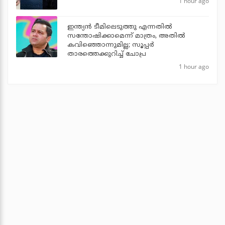
1 hour ago
ഇന്ത്യന്‍ ടീമിലെടുത്തു എന്നതില്‍
സന്തോഷിക്കാമെന്ന് മാത്രം, അതില്‍
കവിഞ്ഞൊന്നുമില്ല; സൂപ്പര്‍
താരത്തെക്കുറിച്ച് ചോപ്ര
1 hour ago