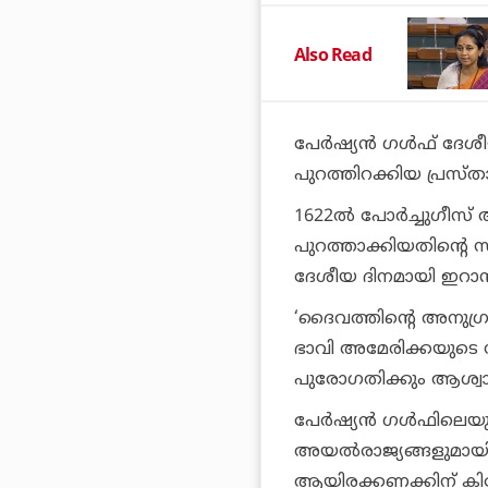
Also Read
പേര്‍ഷ്യന്‍ ഗള്‍ഫ് ദ
പുറത്തിറക്കിയ പ്രസ്
1622ല്‍ പോര്‍ച്ചുഗീസ
പുറത്താക്കിയതിന്റെ സ്
ദേശീയ ദിനമായി ഇറാന്
‘ദൈവത്തിന്റെ അനുഗ്ര
ഭാവി അമേരിക്കയുടെ സ
പുരോഗതിക്കും ആശ്വാസത
പേര്‍ഷ്യന്‍ ഗള്‍ഫിലെയ
അയല്‍രാജ്യങ്ങളുമായി ന
ആയിരക്കണക്കിന് കിലോ