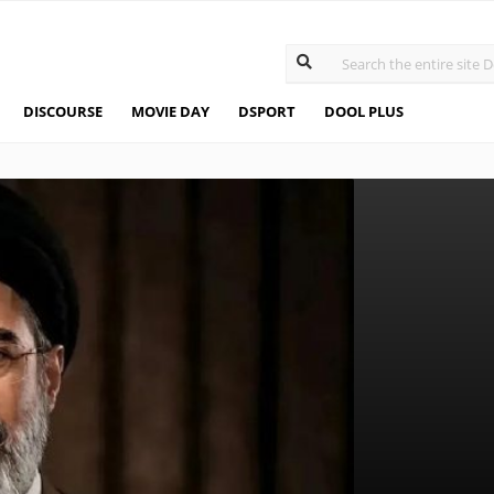
DISCOURSE
MOVIE DAY
DSPORT
DOOL PLUS