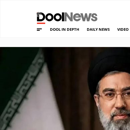
DOOL IN DEPTH
DAILY NEWS
VIDEO