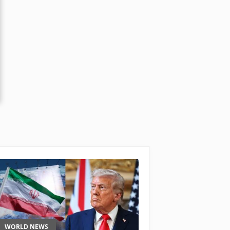
WORLD NEWS