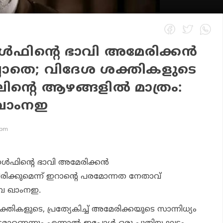
ഗള്‍ഫിന്റെ ഭാവി അമേരിക്കന്‍
ില്ലാതെ; വിദേശ ശക്തികളുടെ
ന്റെ ആഴങ്ങളില്‍ മാത്രം:
ഖാംനഇ
 pm
 ഗള്‍ഫിന്റെ ഭാവി അമേരിക്കന്‍
യിരിക്കുമെന്ന് ഇറാന്റെ പരമോന്നത നേതാവ്
ബ ഖാംനഇ.
ികളുടെ, പ്രത്യേകിച്ച് അമേരിക്കയുടെ സാന്നിധ്യം