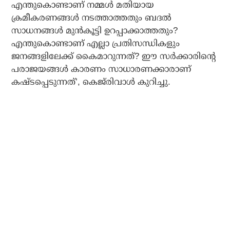
എന്തുകൊണ്ടാണ് നമ്മള്‍ മതിയായ
ക്രമീകരണങ്ങള്‍ നടത്താത്തതും ബദല്‍
സാധനങ്ങള്‍ മുന്‍കൂട്ടി ഉറപ്പാക്കാത്തതും?
എന്തുകൊണ്ടാണ് എല്ലാ പ്രതിസന്ധികളും
ജനങ്ങളിലേക്ക് കൈമാറുന്നത്? ഈ സര്‍ക്കാരിന്റെ
പരാജയങ്ങള്‍ കാരണം സാധാരണക്കാരാണ്
കഷ്ടപ്പെടുന്നത്’, കെജ്‌രിവാള്‍ കുറിച്ചു.