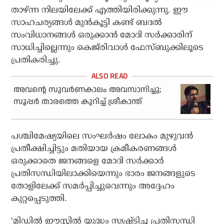
താഴ്ന്ന നിലയിലേക്ക് എത്തിയിരിക്കുന്നു. ഈ
സാഹചര്യങ്ങള്‍ മുന്‍കൂട്ടി കണ്ട് ബദല്‍
സംവിധാനങ്ങള്‍ ഒരുക്കാന്‍ മോദി സര്‍ക്കാരിന്
സാധിച്ചില്ലെന്നും കെജ്‌രിവാള്‍ ഫേസ്ബുക്കിലൂടെ
പ്രതികരിച്ചു.
അവന്റെ സുവര്‍ണകാലം അവസാനിച്ചു;
സൂപ്പര്‍ താരത്തെ കുറിച്ച് ശ്രീകാന്ത്
പശ്ചിമേഷ്യയിലെ സംഘര്‍ഷം ലോകം മുഴുവന്‍
പ്രതീക്ഷിച്ചിട്ടും മതിയായ ക്രമീകരണങ്ങള്‍
ഒരുക്കാതെ ജനങ്ങളെ മോദി സര്‍ക്കാര്‍
പ്രതിസന്ധിയിലാക്കിയെന്നും ഭാരം ജനങ്ങളുടെ
തോളിലേക്ക് സമര്‍പ്പിച്ചുവെന്നും അദ്ദേഹം
കുറ്റപ്പെടുത്തി.
‘മിഡില്‍ ഈസ്റ്റില്‍ യുദ്ധം സൃഷ്ടിച്ച പ്രതിസന്ധി