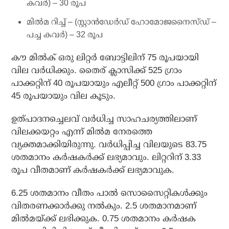
കവര്‍) – 30 രൂപ
മില്‍മ റിച്ച് – (സ്റ്റാന്‍ഡേര്‍ഡ് ഹോമോജനൈസ്ഡ് –
പച്ച കവര്‍) – 32 രൂപ
കൗ മില്‍ക് ഒരു ലിറ്റര്‍ ബോട്ടിലിന് 75 രൂപയായി
വില വര്‍ധിക്കും. തൈര് ക്ലാസിക്ക് 525 ഗ്രാം
പാക്കറ്റിന് 40 രൂപയായും എലീറ്റ് 500 ഗ്രാം പാക്കറ്റിന്
45 രൂപയായും വില കൂടും.
ഉത്പാദനച്ചെലവ് വര്‍ധിച്ച സാഹചര്യത്തിലാണ്
വിലക്കയറ്റം എന്ന് മില്‍മ നേരത്തെ
വ്യക്തമാക്കിയിരുന്നു. വര്‍ധിപ്പിച്ച വിലയുടെ 83.75
ശതമാനം കര്‍ഷകര്‍ക്ക് ലഭ്യമാവും. ലിറ്ററിന് 3.33
രൂപ വീതമാണ് കര്‍ഷകര്‍ക്ക് ലഭ്യമാവുക.
6.25 ശതമാനം വീതം പാല്‍ സൊസൈറ്റികള്‍ക്കും
വിതരണക്കാര്‍ക്കു നല്‍കും. 2.5 ശതമാനമാണ്
മില്‍മയ്ക്ക് ലഭിക്കുക. 0.75 ശതമാനം കര്‍ഷക