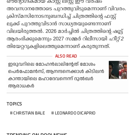
ഔദ്യോഗികമായ കാസ്റ്റ് ലിസ്റ്റ് ഈ വര്‍ഷം
അവസാനത്തോടെ പുറത്തുവിടുമെന്നാണ് വിവരം.
ക്രിസ്മസിനോടനുബന്ധിച്ച് ചിത്രത്തിന്റെ ഫസ്റ്റ്
ലുക്ക് പുറത്തുവിടാന്‍ സാധ്യതയുണ്ടെന്നാണ്
വിലയിരുത്തല്‍. 2026 മാര്‍ച്ചില്‍ ചിത്രത്തിന്റെ ഷൂട്ട്
ആരംഭിക്കുമെന്നും 2027 സമ്മര്‍ റിലീസായി
ഹീറ്റ് 2
തിയേറ്ററുകളിലെത്തുമെന്നാണ് കരുതുന്നത്.
ഇരുവറിലെ മോഹന്‍ലാലിന്റേത് മോശം
പെര്‍ഫോമന്‍സ്, ആനന്ദനെക്കാള്‍ കിടിലന്‍
കാന്തായിലെ മഹാദേവനെന്ന് ദുല്‍ഖര്‍
ആരാധകര്‍
TOPICS
CHRISTIAN BALE
LEONARDO DICAPRIO