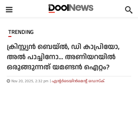
TRENDING
ക്രിസ്റ്റ്യന്‍ ബെയ്ല്‍, ഡി കാപ്രിയോ,
അല്‍ പാച്ചിനോ... അണിയറയില്‍
ഒരുങ്ങുന്നത് യമണ്ടന്‍ ഐറ്റം?
Nov 20, 2025, 2:32 pm
എന്റര്‍ടെയിന്‍മെന്റ് ഡെസ്‌ക്