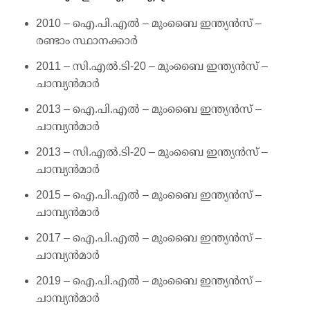
2010 – ഐ.പി.എല്‍ – മുംബൈ ഇന്ത്യന്‍സ് –
രണ്ടാം സ്ഥാനക്കാര്‍
2011 – സി.എല്‍.ടി-20 – മുംബൈ ഇന്ത്യന്‍സ് –
ചാമ്പ്യന്‍മാര്‍
2013 – ഐ.പി.എല്‍ – മുംബൈ ഇന്ത്യന്‍സ് –
ചാമ്പ്യന്‍മാര്‍
2013 – സി.എല്‍.ടി-20 – മുംബൈ ഇന്ത്യന്‍സ് –
ചാമ്പ്യന്‍മാര്‍
2015 – ഐ.പി.എല്‍ – മുംബൈ ഇന്ത്യന്‍സ് –
ചാമ്പ്യന്‍മാര്‍
2017 – ഐ.പി.എല്‍ – മുംബൈ ഇന്ത്യന്‍സ് –
ചാമ്പ്യന്‍മാര്‍
2019 – ഐ.പി.എല്‍ – മുംബൈ ഇന്ത്യന്‍സ് –
ചാമ്പ്യന്‍മാര്‍