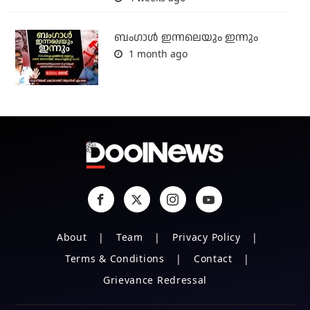
ബംഗാള്‍ ഇന്നലെയും ഇന്നും
1 month ago
About
Team
Privacy Policy
Terms & Conditions
Contact
Grievance Redressal