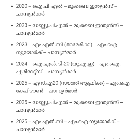
2020 – ഐ.പി.എല്‍ – മുംബൈ ഇന്ത്യന്‍സ് –
ചാമ്പ്യന്‍മാര്‍
2023 – ഡബ്ല്യൂ.പി.എല്‍ – മുംബൈ ഇന്ത്യന്‍സ് –
ചാമ്പ്യന്‍മാര്‍
2023 – എം.എല്‍.സി (അമേരിക്ക) – എം.ഐ
ന്യൂയോര്‍ക് – ചാമ്പ്യന്‍മാര്‍
2024 – ഐ.എല്‍. ടി-20 (യു.എ.ഇ) – എം.ഐ.
എമിറേറ്റ്‌സ് – ചാമ്പ്യന്‍മാര്‍
2025 – എസ്.എ20 (സൗത്ത് ആഫ്രിക്ക) – എം.ഐ
കേപ് ടൗണ്‍ – ചാമ്പ്യന്‍മാര്‍
2025 – ഡബ്ല്യൂ.പി.എല്‍ – മുംബൈ ഇന്ത്യന്‍സ് –
ചാമ്പ്യന്‍മാര്‍
2025 – എം.എല്‍.സി – എം.ഐ ന്യൂയോര്‍ക് –
ചാമ്പ്യന്‍മാര്‍