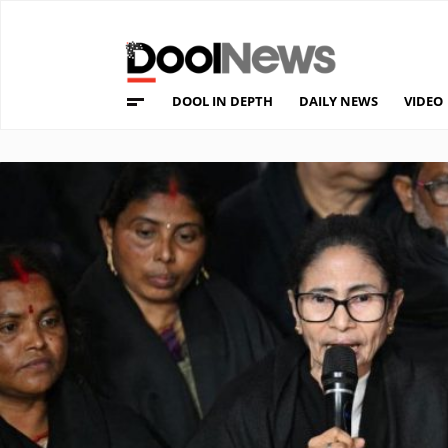
DOOL IN DEPTH
DAILY NEWS
VIDEO