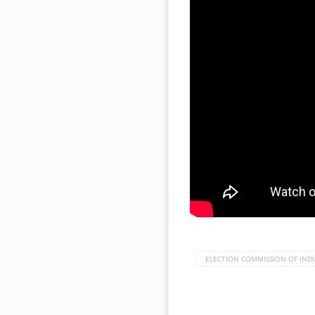
ELECTION COMMISSION OF INDI