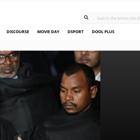
DISCOURSE
MOVIE DAY
DSPORT
DOOL PLUS