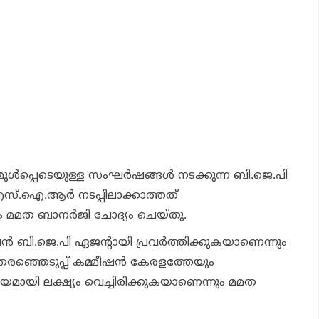
്‍പ്പെടെയുള്ള സംഘര്‍ഷങ്ങള്‍ നടക്കുന്ന ബി.ജെ.പി
എസ്.ഐ.ആര്‍ നടപ്പിലാക്കാത്തത്
 മമത ബാനര്‍ജി ചോദ്യം ചെയ്തു.
ന്‍ ബി.ജെ.പി ഏജന്റായി പ്രവര്‍ത്തിക്കുകയാണെന്നും
രഞ്ഞെടുപ്പ് കമ്മീഷന്‍ കേരളത്തേയും
മായി ലക്ഷ്യം വെച്ചിരിക്കുകയാണെന്നും മമത