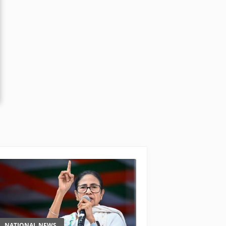
NATIONAL NEWS