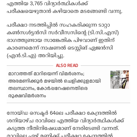
എത്തിയ 3,765 വിദ്യാര്‍ത്ഥികള്‍ക്ക്
പരീക്ഷയെഴുതാന്‍ കഴിയാതെ മടങ്ങേണ്ടി വന്നു.
പരീക്ഷാ നടത്തിപ്പില്‍ സഹകരിക്കുന്ന ടാറ്റാ
കണ്‍സള്‍ട്ടന്‍സി സര്‍വീസസിന്റെ (ടി.സി.എസ്)
ഭാഗത്തുണ്ടായ സാങ്കേതിക പിഴവാണ് ഇതിന്
കാരണമെന്ന് നാഷണല്‍ ടെസ്റ്റിങ് ഏജന്‍സി
(എന്‍.ടി.എ) അറിയിച്ചു.
മാറാത്തത് മാറിയെന്ന് വിമര്‍ശനം;
അരമണിക്കൂര്‍ മഴയില്‍ ചെളിക്കുളമായി
തലസ്ഥാനം, കോര്‍പ്പറേഷനെതിരെ
രൂക്ഷവിമര്‍ശനം
നോയ്ഡ സെക്ടര്‍ 64ലെ പരീക്ഷാ കേന്ദ്രത്തില്‍
ശനിയാഴ്ച രാവിലെ എത്തിയ വിദ്യാര്‍ത്ഥികള്‍ക്ക്
കടുത്ത നീതിനിഷേധമാണ് നേരിടേണ്ടി വന്നത്.
രാവിലെ ഏഴ് മണിക്ക് പരീക്ഷാ കേന്ദ്രത്തില്‍