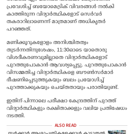
പ്രവേശിച്ച് ബയോമെട്രിക് വിവരങ്ങള്‍ നല്‍കി
കാത്തിരുന്ന വിദ്യാര്‍ത്ഥികളോട് സെര്‍വര്‍
തകരാറിലാണെന്ന് മാത്രമാണ് അധികൃതര്‍
പറഞ്ഞത്.
മണിക്കൂറുകളോളം അനിശ്ചിതത്വം
തുടര്‍ന്നതിനുശേഷം, 11:30ഓടെ യാതൊരു
വിശദീകരണവുമില്ലാതെ വിദ്യാര്‍ത്ഥികളോട്
പുറത്തുപോകാന്‍ ആവശ്യപ്പെട്ടു. പുറത്തുപോകാന്‍
വിസമ്മതിച്ച വിദ്യാര്‍ത്ഥികളെ ബൗണ്‍സര്‍മാര്‍
ഭീഷണിപ്പെടുത്തുകയും ബലം പ്രയോഗിച്ച്
പുറത്താക്കുകയും ചെയ്തതായും പരാതിയുണ്ട്.
ഇതിന് പിന്നാലെ പരീക്ഷാ കേന്ദ്രത്തിന് പുറത്ത്
വിദ്യാര്‍ത്ഥികളും രക്ഷിതാക്കളും വലിയ പ്രതിഷേധം
നടത്തി.
സര്‍ക്കാര്‍ ആശുപത്രികളേക്കാള്‍ കൂടുതല്‍