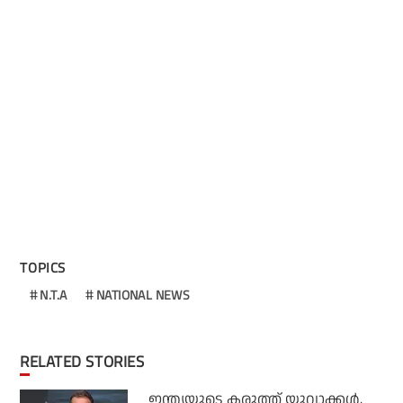
TOPICS
N.T.A
NATIONAL NEWS
RELATED STORIES
ഇന്ത്യയുടെ കരുത്ത് യുവാക്കള്‍,