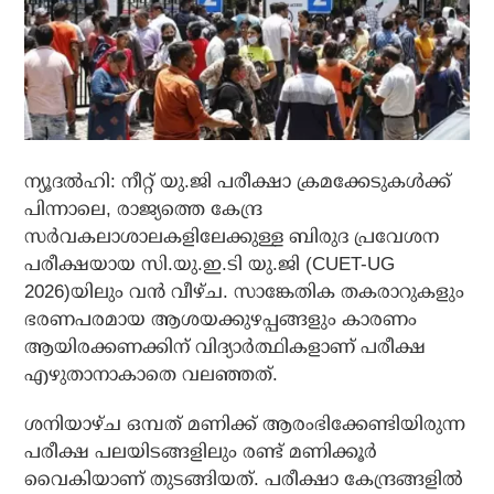
ന്യൂദല്‍ഹി: നീറ്റ് യു.ജി പരീക്ഷാ ക്രമക്കേടുകള്‍ക്ക്
പിന്നാലെ, രാജ്യത്തെ കേന്ദ്ര
സര്‍വകലാശാലകളിലേക്കുള്ള ബിരുദ പ്രവേശന
പരീക്ഷയായ സി.യു.ഇ.ടി യു.ജി (CUET-UG
2026)യിലും വന്‍ വീഴ്ച. സാങ്കേതിക തകരാറുകളും
ഭരണപരമായ ആശയക്കുഴപ്പങ്ങളും കാരണം
ആയിരക്കണക്കിന് വിദ്യാര്‍ത്ഥികളാണ് പരീക്ഷ
എഴുതാനാകാതെ വലഞ്ഞത്.
ശനിയാഴ്ച ഒമ്പത്‌ മണിക്ക് ആരംഭിക്കേണ്ടിയിരുന്ന
പരീക്ഷ പലയിടങ്ങളിലും രണ്ട് മണിക്കൂര്‍
വൈകിയാണ് തുടങ്ങിയത്. പരീക്ഷാ കേന്ദ്രങ്ങളില്‍