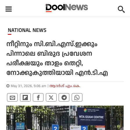
NATIONAL NEWS
നീറ്റിനും സി.ബി.എസ്.ഇക്കും
പിന്നാലെ ബിരുദ പ്രവേശന
പരീക്ഷയും താളം തെറ്റി,
നോക്കുകുത്തിയായി എന്‍.ടി.എ
May 31, 2026, 9:06 am
ആദർശ് എം.കെ.