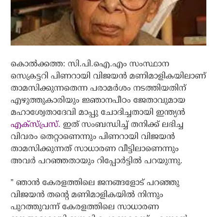
കൊല്‍ക്കത്ത: സി.പി.ഐ.എം സംസ്ഥാന
സെക്രട്ടറി പിണറായി വിജയന്‍ മണിമാളികയിലാണ്
താമസിക്കുന്നതെന്ന പരാമര്‍ശം നടത്തിയതിന്
എഴുത്തുകാരിയും ജ്ഞാനപീഠം ജേതാവുമായ
മഹാശ്വേതാദേവി മാപ്പു ചോദിച്ചതായി ഇന്ത്യന്‍
എക്‌സ്പ്രസ്.
ഇത് സംബന്ധിച്ച് തനിക്ക് ലഭിച്ച
വിവരം തെറ്റാണെന്നും പിണറായി വിജയന്‍
താമസിക്കുന്നത് സാധാരണ വീട്ടിലാണെന്നും
അവര്‍ പറഞ്ഞതായും റിപ്പോര്‍ട്ടില്‍ പറയുന്നു.
” ഞാന്‍ കേരളത്തിലെ ജനങ്ങളോട് പറഞ്ഞു
വിജയന്‍ തന്റെ മണിമാളികയില്‍ നിന്നും
പുറത്തുവന്ന് കേരളത്തിലെ സാധാരണ