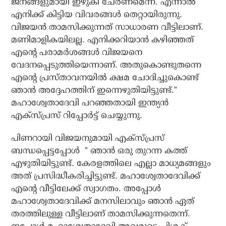
ജനങ്ങളുമായി ഇഴുകി ചേരണമെന്ന്. എന്നാല്‍
എനിക്ക് കിട്ടിയ വിവരങ്ങള്‍ തെറ്റായിരുന്നു.
വിജയന്‍ താമസിക്കുന്നത് സാധാരണ വീട്ടിലാണ്.
മണിമാളികയിലല്ല. എനിക്കറിയാന്‍ കഴിഞ്ഞത്
എന്റെ പരാമര്‍ശങ്ങള്‍ വിജയനെ
വേദനപ്പെടുത്തിയെന്നാണ്. അതുകൊണ്ടുതന്നെ
എന്റെ പ്രസ്താവനയില്‍ ക്ഷമ ചോദിച്ചുകൊണ്ട്
ഞാന്‍ അദ്ദേഹത്തിന് ഇന്നെഴുതിയിട്ടുണ്ട്.”
മഹാശ്വേതാദേവി പറഞ്ഞതായി ഇന്ത്യന്‍
എക്‌സ്പ്രസ് റിപ്പോര്‍ട്ട് ചെയ്യുന്നു.
പിണറായി വിജയനുമായി എക്‌സ്പ്രസ്
ബന്ധപ്പെട്ടപ്പോള്‍ ” ഞാന്‍ ഒരു തുറന്ന കത്ത്
എഴുതിയിട്ടുണ്ട്. കേരളത്തിലെ എല്ലാ മാധ്യമങ്ങളും
അത് പ്രസിദ്ധീകരിച്ചിട്ടുണ്ട്. മഹാശ്വേതാദേവിക്ക്
എന്റെ വീട്ടിലേക്ക് സ്വാഗതം. അപ്പോള്‍
മഹാശ്വേതാദേവിക്ക് മനസിലാവും ഞാന്‍ ഏത്
തരത്തിലുള്ള വീട്ടിലാണ് താമസിക്കുന്നതെന്ന്.