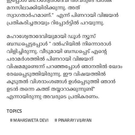
ഇപ്പോള്‍ മഹാശ്വേതാദേവി അവരുടെ പിശക്
മനസിലാക്കിയിരിക്കുന്നു. അത്
സ്വാഗതാര്‍ഹമാണ്.” എന്ന് പിണറായി വിജയന്‍
പ്രതികരിച്ചതായും റിപ്പോര്‍ട്ടില്‍ പറയുന്നു.
മഹാശ്വേതാദേവിയുമായി ഡൂള്‍ ന്യൂസ്
ബന്ധപ്പെട്ടപ്പോള്‍ ” ദല്‍ഹിയില്‍ നിന്നൊരാള്‍
വിളിച്ചിരുന്നു. വീടുമായി ബന്ധപ്പെട് എന്റെ
പരാമര്‍ശത്തില്‍ പിണറായി വിജയന്
വിഷമമുണ്ടെന്ന് പറഞ്ഞപ്പോള്‍ ഞാനതില്‍ ഖേദം
രേഖപ്പെടുത്തിയിരുന്നു. ഈ വിഷയത്തില്‍
കൂടുതല്‍ വിശദാംശങ്ങള്‍ ഉള്‍പ്പെടുത്തി ഞാന്‍
ഉടന്‍ തന്നെ കത്ത് തയ്യാറാക്കുന്നുണ്ട്”
എന്നായിരുന്നു അവരുടെ പ്രതികരണം.
TOPICS
MAHASWETA DEVI
PINARAYI VIJAYAN