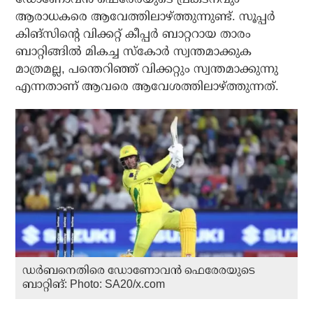
ആരാധകരെ ആവേത്തിലാഴ്ത്തുന്നുണ്ട്. സൂപ്പര്‍
കിങ്‌സിന്റെ വിക്കറ്റ് കീപ്പര്‍ ബാറ്ററായ താരം
ബാറ്റിങ്ങില്‍ മികച്ച സ്‌കോര്‍ സ്വന്തമാക്കുക
മാത്രമല്ല, പന്തെറിഞ്ഞ് വിക്കറ്റും സ്വന്തമാക്കുന്നു
എന്നതാണ് ആവരെ ആവേശത്തിലാഴ്ത്തുന്നത്.
ഡര്‍ബനെതിരെ ഡോണോവന്‍ ഫെരേരയുടെ
ബാറ്റിങ്: Photo: SA20/x.com