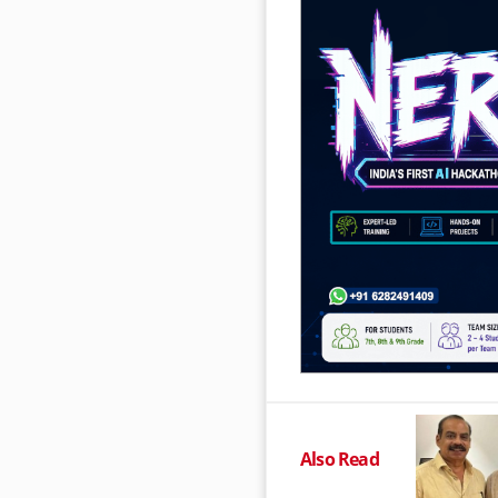
Also Read