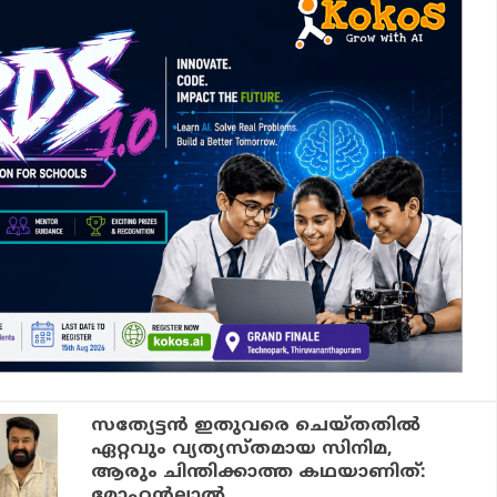
സത്യേട്ടന്‍ ഇതുവരെ ചെയ്തതില്‍
ഏറ്റവും വ്യത്യസ്തമായ സിനിമ,
ആരും ചിന്തിക്കാത്ത കഥയാണിത്:
മോഹന്‍ലാല്‍