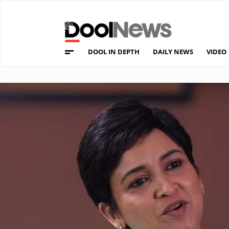
DOOL IN DEPTH
DAILY NEWS
VIDEO