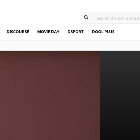
DISCOURSE
MOVIE DAY
DSPORT
DOOL PLUS