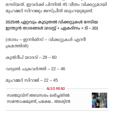
നേടിയത്. ഇവര്‍ക്ക് പിന്നില്‍ 45 വീതം വിക്കറ്റുമായി
മുഹമ്മദ് സിറാജും ജസ്പ്രീത് ബുംറയുമുണ്ട്.
2025ല്‍ ഏറ്റവും കൂടുതല്‍ വിക്കറ്റുകള്‍ നേടിയ
ഇന്ത്യന്‍ താരങ്ങള്‍ (ടെസ്റ്റ് + ഏകദിനം + ടി – 20)
(താരം – ഇന്നിങ്സ് – വിക്കറ്റുകള്‍ എന്നീ
ക്രമത്തില്‍)
കുല്‍ദീപ് യാദവ് – 28 – 60
വരുണ്‍ ചക്രവര്‍ത്തി – 22 – 46
മുഹമ്മദ് സിറാജ് – 22 – 45
സഞ്ജുവിന് അവസരം ലഭിച്ചതില്‍
സന്തോഷമുണ്ട്, പക്ഷേ… അശ്വിന്‍