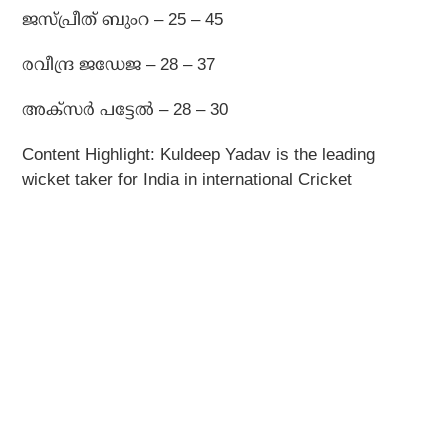
ജസ്പ്രീത് ബുംറ – 25 – 45
രവീന്ദ്ര ജഡേജ – 28 – 37
അക്സര്‍ പട്ടേല്‍ – 28 – 30
Content Highlight: Kuldeep Yadav is the leading
wicket taker for India in international Cricket