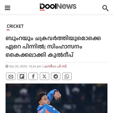
CRICKET
ബുംറയും ചക്രവര്‍ത്തിയുമൊക്കെ
ഏറെ പിന്നില്‍; സിംഹാസനം
കൈക്കലാക്കി കുല്‍ദീപ്
Dec 20, 2025, 10:24 pm
ഫസീഹ പി.സി.