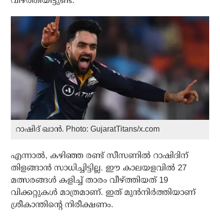
വീഴ്ത്തിയിട്ടുണ്ട്.
റാഷിദ് ഖാൻ. Photo: GujaratTitans/x.com
എന്നാല്‍, കഴിഞ്ഞ രണ്ട് സീസണില്‍ റാഷിദിന്
തിളങ്ങാന്‍ സാധിച്ചിട്ടില്ല. ഈ കാലയളവില്‍ 27
മത്സരങ്ങള്‍ കളിച്ച് താരം വീഴ്ത്തിയത് 19
വിക്കറ്റുകള്‍ മാത്രമാണ്. ഇത് മുന്‍നിര്‍ത്തിയാണ്
ശ്രീകാന്തിന്റെ നിരീക്ഷണം.