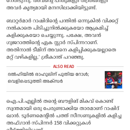
നേരിടുന്നു. അവന്റെ പന്തുകളും തന്ത്രങ്ങളും
അവര്‍ കൃത്യമായി മനസിലാക്കിയിട്ടുണ്ട്.
ബാറ്റര്‍മാര്‍ റാഷിദിന്റെ പന്തില്‍ ഒന്നുകില്‍ വിക്കറ്റ്
നല്‍കാതെ പിടിച്ചുനില്‍ക്കുകയോ ആക്രമിച്ച്
കളിക്കുകയോ ചെയ്യുന്നു. പക്ഷേ, അവന്‍
ഗുജറാത്തിന്റെ ഏക സ്റ്റാര്‍ സ്പിന്നറാണ്.
അതിനാല്‍ ടീമിന് അവനെ കളിപ്പിക്കുകയല്ലാതെ
മറ്റ് വഴികളില്ല,’ ശ്രീകാന്ത് പറഞ്ഞു.
ദല്‍ഹിയില്‍ രാഹുലിന് പുതിയ റോള്‍;
വെളിപ്പെടുത്തി അക്സര്‍
ഐ.പി.എല്ലില്‍ തന്റെ ബൗളിങ് മികവ് കൊണ്ട്
സ്വന്തമായി ഒരു പേരുണ്ടാക്കിയ താരമാണ് റാഷിദ്
ഖാന്‍. ടൂര്‍ണമെന്റില്‍ പത്ത് സീസണുകളില്‍ കളിച്ച
അഫ്ഗാന്‍ സ്പിന്നര്‍ 158 വിക്കറ്റുകള്‍