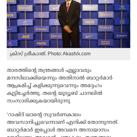
ക്രിസ് ശ്രീകാന്ത്. Photo: Akash/x.com
താരത്തിന്റെ തന്ത്രങ്ങള്‍ എല്ലാവരും
മനസിലാക്കിയെന്നും അതിനാല്‍ ബാറ്റര്‍മാര്‍
ആക്രമിച്ച് കളിക്കുന്നുവെന്നും അദ്ദേഹം
കൂട്ടിച്ചേര്‍ത്തു. തന്റെ യൂട്യൂബ് ചാനലില്‍
സംസാരിക്കുകയായിരുന്നു
‘റാഷിദ് ഖാന്റെ സുവര്‍ണകാലം
അവസാനിച്ചുവെന്നാണ് എനിക്ക് തോന്നുന്നത്.
ബാറ്റര്‍മാര്‍ ഇപ്പോള്‍ അവനെ അനായാസം