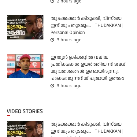
2 hours ago
തുടക്കക്കാര്‍ കിടുക്കി, വിസ്മയ
ഇനിയും തുടരും... | THUDAKKAM |
Personal Opinion
3 hours ago
ഇന്ത്യന്‍ ക്രിക്കറ്റില്‍ വലിയ
പ്രതീക്ഷകള്‍ ഉയര്‍ത്തിയ നിരവധി
യുവതാരങ്ങള്‍ ഉണ്ടായിരുന്നു,
പക്ഷെ; മുന്നറിയിപ്പുമായി ഉത്തപ്പ
3 hours ago
VIDEO STORIES
തുടക്കക്കാര്‍ കിടുക്കി, വിസ്മയ
ഇനിയും തുടരും... | THUDAKKAM |