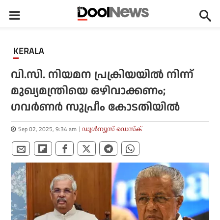
KERALA
വി.സി. നിയമന പ്രക്രിയയില്‍ നിന്ന്
മുഖ്യമന്ത്രിയെ ഒഴിവാക്കണം;
ഗവര്‍ണര്‍ സുപ്രീം കോടതിയില്‍
Sep 02, 2025, 9:34 am
ഡൂള്‍ന്യൂസ് ഡെസ്‌ക്