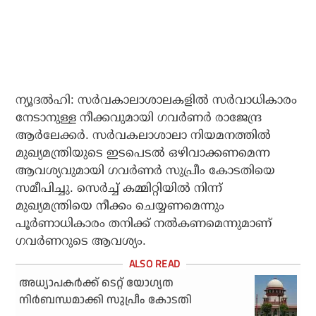
ന്യൂദല്‍ഹി: സര്‍വകാലാശാലകളില്‍ സര്‍വാധികാരം
നേടാനുള്ള നീക്കവുമായി ഗവര്‍ണര്‍ രാജേന്ദ്ര
ആര്‍ലേക്കര്‍. സര്‍വകലാശാലാ നിയമനത്തില്‍
മുഖ്യമന്ത്രിയുടെ ഇടപെടല്‍ ഒഴിവാക്കണമെന്ന
ആവശ്യവുമായി ഗവര്‍ണര്‍ സുപ്രീം കോടതിയെ
സമീപിച്ചു. സെര്‍ച്ച് കമ്മിറ്റിയില്‍ നിന്ന്
മുഖ്യമന്ത്രിയെ നീക്കം ചെയ്യണമെന്നും
പൂര്‍ണാധികാരം തനിക്ക് നല്‍കണമെന്നുമാണ്
ഗവര്‍ണറുടെ ആവശ്യം.
അധ്യാപകർക്ക് ടെറ്റ് യോഗ്യത
നിർബന്ധമാക്കി സുപ്രീം കോടതി