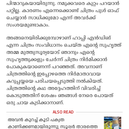
പിന്മാറുകയായിരുന്നു. നമുക്കവരെ കുറ്റം പറയാന്‍
പറ്റില്ല. കാരണം എന്നെക്കൊണ്ട് ചിത്രം പുള്‍ ഓഫ്
ചെയ്യാന്‍ സാധിക്കുമോ എന്ന് അവര്‍ക്ക്
സംശയമുണ്ടാകാം.
അങ്ങനെയിരിക്കുമ്പോഴാണ് ഹാപ്പി എന്‍ഡിങ്
എന്ന ചിത്രം സംവിധാനം ചെയ്ത എന്റെ സുഹൃത്ത്
അമ്മ മുത്തുസൂര്യയോട് ഞാനും എന്റെ
സുഹൃത്തുക്കളും ചേര്‍ന്ന് ചിത്രം നിര്‍മിക്കാന്‍
പോകുകയാണെന്ന് പറഞ്ഞത്. അവനാണ്
ചിത്രത്തിന്റെ ഇപ്പോഴത്തെ നിര്‍മാതാവായ
കറുപ്പയ്യയെ പരിചയപ്പെടുത്തി നല്‍കിയത്.
ചിത്രത്തിന്റെ കഥ അദ്ദേഹത്തിന് വിവരിച്ച്
കൊടുത്തതിന് ശേഷം ഞങ്ങള്‍ നേരെ പോയത്
ഒരു ചായ കുടിക്കാനാണ്.
അവന്‍ കുറച്ച് കൂടി പക്വത
കാണിക്കണമായിരുന്നു; സൂപ്പര്‍ താരത്തെ