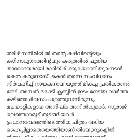
തമിഴ് സനിമിയില്‍ തന്റെ കഴിവിന്റെയും
കഠിനാധ്വാനത്തിന്റയും കരുത്തില്‍ പുതിയ
താരോദയമായി മാറിയിരിക്കുകയാണ് യുവനടന്‍
കെന്‍ കരുണാസ്. കെന്‍ തന്നെ സംവിധാനം
നിര്‍വഹിച്ച് നായകനായ യൂത്ത് മികച്ച പ്രതികരണം
നേടി അമ്പത് കോടി ക്ലബ്ബില്‍ ഇടം നേടിയ വാര്‍ത്ത
കഴിഞ്ഞ ദിവസം പുറത്തുവന്നിരുന്നു.
മലയാളികളായ അനിഷ്മ അനില്‍കുമാര്‍, സുരാജ്
വെഞ്ഞാറമൂട് തുടങ്ങിയവര്‍
പ്രധാനവേഷത്തിലെത്തിയ ചിത്രം വലിയ
ഹൈപ്പില്ലാതെയെത്തിയാണ് തിയേറ്ററുകളില്‍