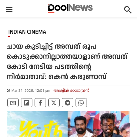
INDIAN CINEMA
ചായ കുടിച്ചിട്ട് അമ്പത് രൂപ
കൊടുക്കാനില്ലാത്തയാളാണ് അമ്പത്
കോടി നേടിയ പടത്തിന്റെ
നിര്‍മാതാവ്: കെന്‍ കരുണാസ്
Mar 31, 2026, 12:01 pm
അശ്വിന്‍ രാജേന്ദ്രന്‍