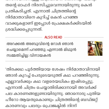
തന്റെ ഓഫര്‍ നിരസിച്ചുവെന്നായിരുന്നു കെന്‍
പ്രതികരിച്ചത്. എന്നാല്‍ ചിത്രത്തിന്റെ
നിര്‍മാതാവിനെ കുറിച്ച് കെന്‍ പറഞ്ഞ
വാക്കുകളാണ് ഇപ്പോള്‍ പ്രേക്ഷകര്‍ക്കിടയില്‍
ശ്രദ്ധിക്കപ്പെടുന്നത്.
അറക്കൽ അബുവിന്റെ റോൾ ഞാൻ
ചെയ്യാമെന്ന് പറഞ്ഞു; എന്നാൽ മിഥുൻ
സമ്മതിച്ചില്ല: വിനായകൻ
‘തിരക്കഥ പൂര്‍ത്തിയായ ശേഷം നിര്‍മാതാവിനായി
ഞാന്‍ കുറച്ച് പേരുടെയടുത്ത് കഥ പറഞ്ഞിരുന്നു.
എല്ലാവര്‍ക്കും കഥ വളരെയധികം ഇഷ്ടപ്പെട്ടു.
എന്നാല്‍ ചിത്രം ചെയ്യാതിരിക്കാനായി അവര്‍ക്ക്
പല കാരണങ്ങളുണ്ടായിരുന്നു. ഞാനൊരു പുതിയ
ഹീറോ ആയതുകൊണ്ടും ചിത്രത്തിന്റെ ബഡ്ജറ്റ്
കാരണവും പലരും പ്രൊജക്ടില്‍ നിന്ന്