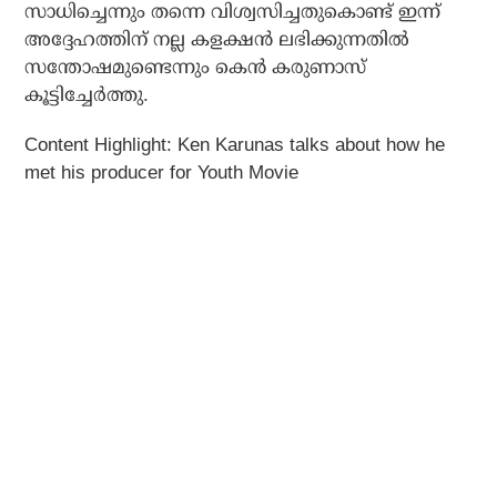
സാധിച്ചെന്നും തന്നെ വിശ്വസിച്ചതുകൊണ്ട് ഇന്ന്
അദ്ദേഹത്തിന് നല്ല കളക്ഷന്‍ ലഭിക്കുന്നതില്‍
സന്തോഷമുണ്ടെന്നും കെന്‍ കരുണാസ്
കൂട്ടിച്ചേര്‍ത്തു.
Content Highlight: Ken Karunas talks about how he
met his producer for Youth Movie