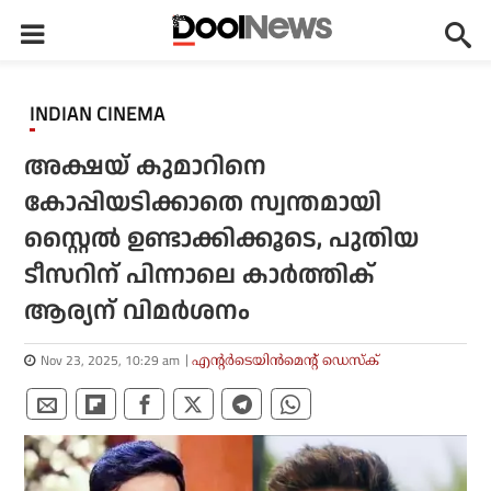
INDIAN CINEMA
അക്ഷയ് കുമാറിനെ
കോപ്പിയടിക്കാതെ സ്വന്തമായി
സ്റ്റൈല്‍ ഉണ്ടാക്കിക്കൂടെ, പുതിയ
ടീസറിന് പിന്നാലെ കാര്‍ത്തിക്
ആര്യന് വിമര്‍ശനം
Nov 23, 2025, 10:29 am
എന്റര്‍ടെയിന്‍മെന്റ് ഡെസ്‌ക്