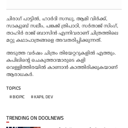
ചിരാഗ് പാട്ടില്‍, ഹാര്‍ദി സന്ധു, ആമി വിര്‍ക്ക്,
സാക്വുബ് സലീം, പങ്കജ് ത്രിപാഠി, സര്‍താജ് സിംഗ്,
താഹിര്‍ രാജ് ബാസിന്‍ എന്നിവരാണ് ചിത്രത്തിലെ
മറ്റു കഥാപാത്രങ്ങളെ അവതരിപ്പിക്കുന്നത്.
അടുത്ത വര്‍ഷം ചിത്രം തിയേറ്ററുകളില്‍ എത്തും.
കപിലിന്റെ ചെകുത്താന്മാരുടെ കളി
വെള്ളിത്തിരയില്‍ കാണാന്‍ കാത്തിരിക്കുകയാണ്
ആരാധകര്‍.
TOPICS
BIOPIC
KAPIL DEV
TRENDING ON DOOLNEWS