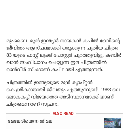
മുംബൈ: മുന്‍ ഇന്ത്യന്‍ നായകന്‍ കപില്‍ ദേവിന്റെ
ജീവിതം ആസ്പദമാക്കി ഒരുക്കുന്ന പുതിയ ചിത്രം
83 യുടെ ഫസ്റ്റ് ലുക്ക് പോസ്റ്റര്‍ പുറത്തുവിട്ടു. കബീര്‍
ഖാന്‍ സംവിധാനം ചെയ്യുന്ന ഈ ചിത്രത്തില്‍
രണ്‍വീര്‍ സിംഗാണ് കപിലായി എത്തുന്നത്.
ചിത്രത്തില്‍ ഇന്ത്യയുടെ മുന്‍ ക്യാപ്റ്റന്‍
കെ.ശ്രീകാന്തായി ജീവയും എത്തുന്നുണ്ട്. 1983 ലെ
ലോകകപ്പ് വിജയത്തെ അടിസ്ഥാനമാക്കിയാണ്
ചിത്രമെന്നാണ് സൂചന.
മേലേരിയെന്ന തീമല