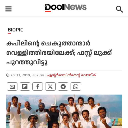
BIOPIC
കപിലിന്റെ ചെകുത്താന്മാര്‍
വെള്ളിത്തിരയിലേക്ക്; ഫസ്റ്റ് ലുക്ക്
പുറത്തുവിട്ടു
Apr 11, 2019, 3:07 pm
എന്റര്‍ടെയിന്‍മെന്റ് ഡെസ്‌ക്