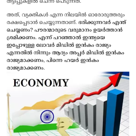
തട്ടിപ്പുകളില്‍ ചെന്ന് പെടുന്നത്.
അത്, വ്യക്തികള്‍ എന്ന നിലയില്‍ ഓരോരുത്തരും
രക്ഷപ്പെടാന്‍ ചെയ്യുന്നതാണ്.
ഭരിക്കുന്നവര്‍ എന്ത്
ചെയ്യണം? പൗരന്മാരുടെ വരുമാനം ഉയര്‍ത്താന്‍
ശ്രമിക്കണം. എന്ന് പറഞ്ഞാല്‍ ഇന്ത്യയെ
ഇപ്പോഴുള്ള ലോവര്‍ മിഡില്‍ ഇന്‍കം രാജ്യം
എന്നതില്‍ നിന്നും ആദ്യം അപ്പര്‍ മിഡില്‍ ഇന്‍കം
രാജ്യമാക്കണം, പിന്നെ ഹയര്‍ ഇന്‍കം
രാജ്യമാക്കണം.