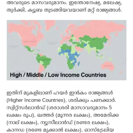
അവരുടെ മാസവരുമാനം. ഇന്തോനേഷ്യ, മലേഷ്യ,
തുര്‍ക്കി, ക്യൂബ തുടങ്ങിയവയാണ് മറ്റ് രാജ്യങ്ങള്‍.
ഇതിന് മുകളിലാണ് ഹയര്‍ ഇന്‍കം രാജ്യങ്ങള്‍
(Higher Income Countries), ശരിക്കും പണക്കാര്‍.
സ്വിറ്റ്‌സര്‍ലാന്‍ഡ് (ശരാശരി മാസാവരുമാനം 5
ലക്ഷം രൂപ), ഖത്തര്‍ (മൂന്നര ലക്ഷം), അമേരിക്ക
(നാല് ലക്ഷം), ന്യൂസീലാന്‍ഡ് (രണ്ടര ലക്ഷം),
കാനഡ (രണ്ടേ മുക്കാല്‍ ലക്ഷം), ഓസ്‌ട്രേലിയ