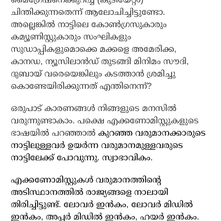
ചിന്തിക്കുന്നതെന്ന് ആലോചിച്ചിട്ടുണ്ടോ.
അല്ലെങ്കില്‍ നാട്ടിലെ കോണ്‍ഗ്രസുകാരും
കമ്യൂണിസ്റ്റുകാരും സംഘികളും
സുഡാപ്പികളുമൊക്കെ മക്കളെ അമേരിക്ക,
കാനഡ, ന്യൂസിലാന്‍ഡ് തുടങ്ങി മിനിമം സൗദി,
ദുബായ് വരെയെങ്കിലും കടത്താന്‍ ശ്രമിച്ചു
കൊണ്ടേയിരിക്കുന്നത് എന്തിനെന്ന്?
ഒരുപാട് കാരണങ്ങള്‍ നിങ്ങളുടെ മനസില്‍
വരുന്നുണ്ടാകാം. പക്ഷെ എക്കണോമിസ്റ്റുകളുടെ
ഭാഷയില്‍ പറഞ്ഞാല്‍
കുറഞ്ഞ വരുമാനക്കാരുടെ
നാട്ടിലുള്ളവര്‍ ഉയര്‍ന്ന വരുമാനമുള്ളവരുടെ
നാട്ടിലേക്ക് പോവുന്നു. സ്വാഭാവികം.
എക്കണോമിസ്റ്റുകള്‍ വരുമാനത്തിന്റെ
അടിസ്ഥാനത്തില്‍ രാജ്യങ്ങളെ നാലായി
തിരിച്ചിട്ടുണ്ട്. ലോവര്‍ ഇന്‍കം, ലോവര്‍ മിഡില്‍
ഇന്‍കം, അപ്പര്‍ മിഡില്‍ ഇന്‍കം, ഹയര്‍ ഇന്‍കം.