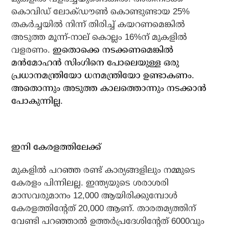
കൊവിഡ് ലോക്ഡൗണ്‍ കൊണ്ടുണ്ടായ 25%
തകര്‍ച്ചയില്‍ നിന്ന് തിരിച്ച് കയറണമെങ്കില്‍
അടുത്ത മൂന്ന്-നാല് കൊല്ലം 16%ന് മുകളില്‍
വളരണം.
ഇതൊക്കെ നടക്കണമെങ്കില്‍
മന്‍മോഹന്‍ സിംഗിനെ പോലെയുള്ള ഒരു
പ്രധാനമന്ത്രിയോ ധനമന്ത്രിയോ ഉണ്ടാകണം.
അതൊന്നും അടുത്ത കാലത്തൊന്നും നടക്കാന്‍
പോകുന്നില്ല.
ഇനി കേരളത്തിലേക്ക്
മുകളില്‍ പറഞ്ഞ രണ്ട് കാര്യങ്ങളിലും നമ്മുടെ
കേരളം പിന്നിലല്ല. ഇന്ത്യയുടെ ശരാശരി
മാസവരുമാനം 12,000 ആയിരിക്കുമ്പോള്‍
കേരളത്തിന്റേത് 20,000 ആണ്. താരതമ്യത്തിന്
വേണ്ടി പറഞ്ഞാല്‍ ഉത്തര്‍പ്രദേശിന്റേത് 6000വും