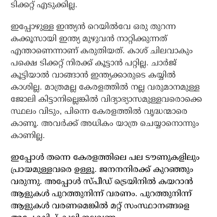
ടിക്കറ്റ് എടുക്കില്ല.
ഇപ്പോഴുള്ള ഇന്ത്യന്‍ റെയില്‍വേ ഒരു തുറന്ന
കക്കൂസായി ഇന്ത്യ മുഴുവന്‍ നാറ്റിക്കുന്നത്
എന്താണെന്നാണ് കരുതിയത്. കാശ് ചിലവാകും
പക്ഷെ ടിക്കറ്റ് നിരക്ക് കൂട്ടാന്‍ പറ്റില്ല. ചാര്‍ജ്
കൂട്ടിയാല്‍ വാങ്ങാന്‍ ഇന്ത്യക്കാരുടെ കയ്യില്‍
കാശില്ല. മാത്രമല്ല കേരളത്തില്‍ നല്ല വരുമാനമുള്ള
ജോലി കിട്ടാനില്ലെങ്കില്‍ വിദ്യാഭ്യാസമുള്ളവരൊക്കെ
സ്ഥലം വിടും, പിന്നെ കേരളത്തില്‍ വൃദ്ധന്മാരെ
കാണൂ. അവര്‍ക്ക് അധികം യാത്ര ചെയ്യാനൊന്നും
കാണില്ല.
ഇപ്പോള്‍ തന്നെ കേരളത്തിലെ പല ടൗണുകളിലും
പ്രായമുള്ളവരെ ഉള്ളൂ. ജനനനിരക്ക് കുറഞ്ഞും
വരുന്നു. അപ്പോള്‍ സ്പീഡ് ട്രെയിനില്‍ കയറാന്‍
ആളുകള്‍ പുറത്തുനിന്ന് വരണം. പുറത്തുനിന്ന്
ആളുകള്‍ വരണമെങ്കില്‍ മറ്റ് സംസ്ഥാനങ്ങളെ