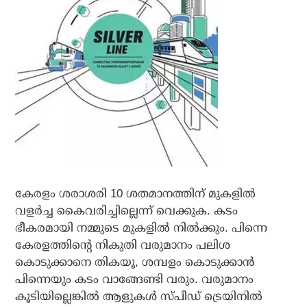
കേരളം ശരാശരി 10 ശതമാനത്തിന് മുകളില്‍
വളര്‍ച്ച കൈവരിച്ചില്ലെന്ന് വെക്കുക. കടം
ഭീകരമായി നമ്മുടെ മുകളില്‍ നില്‍ക്കും. പിന്നെ
കേരളത്തിന്റെ നികുതി വരുമാനം പലിശ
കൊടുക്കാനെ തികയൂ, ശമ്പളം കൊടുക്കാന്‍
പിന്നെയും കടം വാങ്ങേണ്ടി വരും. വരുമാനം
കൂടിയില്ലെങ്കില്‍ ആളുകള്‍ സ്പീഡ് ട്രെയിനില്‍