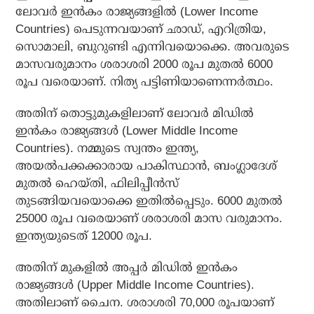
ലോവര്‍ ഇന്‍കം രാജ്യങ്ങളില്‍ (Lower Income
Countries) പെടുന്നവയാണ് ഛാഡ്, എറിത്രിയ,
സൊമാലി, ബുറുണ്ടി എന്നിവയൊക്കെ. അവരുടെ
മാസവരുമാനം ശരാശരി 2000 രൂപ മുതല്‍ 6000
രൂപ വരെയാണ്. നിത്യ പട്ടിണിയാണെന്നര്‍ത്ഥം.
അതിന് തൊട്ടുമുകളിലാണ് ലോവര്‍ മിഡില്‍
ഇന്‍കം രാജ്യങ്ങള്‍ (Lower Middle Income
Countries). നമ്മുടെ സ്വന്തം ഇന്ത്യ,
അയല്‍പക്കക്കാരായ പാകിസ്ഥാന്‍, ബംഗ്ലാദേശ്
മുതല്‍ ഹെയ്തി, ഫിലിപ്പീന്‍സ്
തുടങ്ങിയവയൊക്കെ ഇതില്‍പ്പെടും. 6000 മുതല്‍
25000 രൂപ വരെയാണ് ശരാശരി മാസ വരുമാനം.
ഇന്ത്യയുടെത് 12000 രൂപ.
അതിന് മുകളില്‍ അപ്പര്‍ മിഡില്‍ ഇന്‍കം
രാജ്യങ്ങള്‍ (Upper Middle Income Countries).
അതിലാണ് ചൈന. ശരാശരി 70,000 രൂപയാണ്