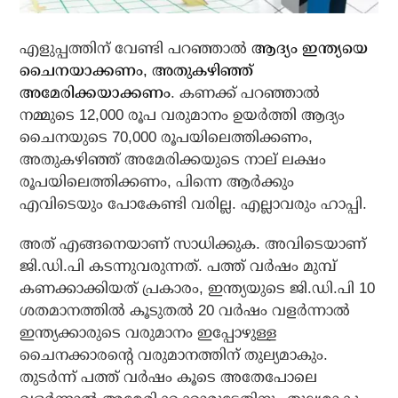
എളുപ്പത്തിന് വേണ്ടി പറഞ്ഞാല്‍
ആദ്യം ഇന്ത്യയെ
ചൈനയാക്കണം, അതുകഴിഞ്ഞ്
അമേരിക്കയാക്കണം
. കണക്ക് പറഞ്ഞാല്‍
നമ്മുടെ 12,000 രൂപ വരുമാനം ഉയര്‍ത്തി ആദ്യം
ചൈനയുടെ 70,000 രൂപയിലെത്തിക്കണം,
അതുകഴിഞ്ഞ് അമേരിക്കയുടെ നാല് ലക്ഷം
രൂപയിലെത്തിക്കണം, പിന്നെ ആര്‍ക്കും
എവിടെയും പോകേണ്ടി വരില്ല. എല്ലാവരും ഹാപ്പി.
അത് എങ്ങനെയാണ് സാധിക്കുക. അവിടെയാണ്
ജി.ഡി.പി കടന്നുവരുന്നത്. പത്ത് വര്‍ഷം മുമ്പ്
കണക്കാക്കിയത് പ്രകാരം, ഇന്ത്യയുടെ ജി.ഡി.പി 10
ശതമാനത്തില്‍ കൂടുതല്‍ 20 വര്‍ഷം വളര്‍ന്നാല്‍
ഇന്ത്യക്കാരുടെ വരുമാനം ഇപ്പോഴുള്ള
ചൈനക്കാരന്റെ വരുമാനത്തിന് തുല്യമാകും.
തുടര്‍ന്ന് പത്ത് വര്‍ഷം കൂടെ അതേപോലെ