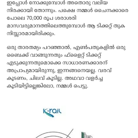
ഇപ്പോള്‍ നോക്കുമ്പോള്‍ അതൊരു വലിയ
നിരക്കായി തോന്നും. പക്ഷെ നമ്മള്‍ ചൈനക്കാരെ
പോലെ 70,000 രൂപ ശരാശരി
മാസവരുമാനത്തിലെത്തുമ്പോള്‍ ആ ടിക്കറ്റ് തുക
നിസ്സാരമായിരിക്കും.
ഒരു താരതമ്യം പറഞ്ഞാല്‍, എണ്‍പതുകളില്‍ ഒരു
ബൈക്ക് വാങ്ങുന്നതും ഫ്‌ളൈറ്റ് ടിക്കറ്റ്
എടുക്കുന്നതുമൊക്കെ സാധാരണക്കാരന്
അപ്രാപ്യമായിരുന്നു, ഇന്നങ്ങനെയല്ല. വരവ്
കൂടണം, ചിലവ് കൂടില്ല. അഥവാ വളര്‍ച്ച
കൂടിയിട്ടില്ലെങ്കിലോ, നമ്മള്‍ പെട്ടു.