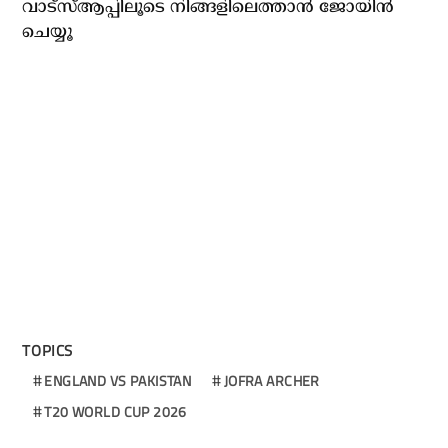
വാട്സ്ആപ്പിലൂടെ നിങ്ങളിലെത്താൻ ജോയിൻ
ചെയ്യൂ
TOPICS
ENGLAND VS PAKISTAN
JOFRA ARCHER
T20 WORLD CUP 2026