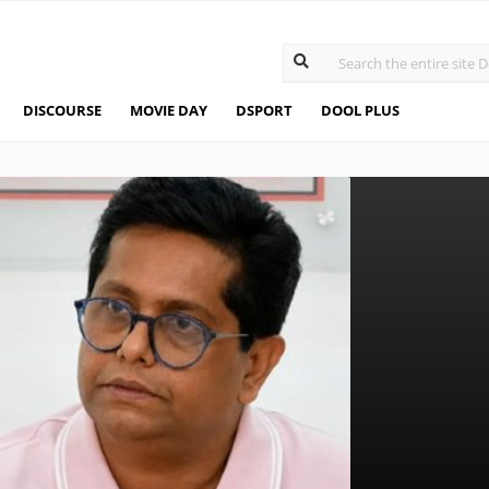
DISCOURSE
MOVIE DAY
DSPORT
DOOL PLUS