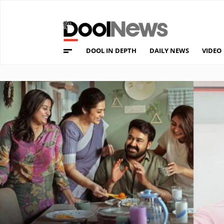
DOOL IN DEPTH
DAILY NEWS
VIDEO