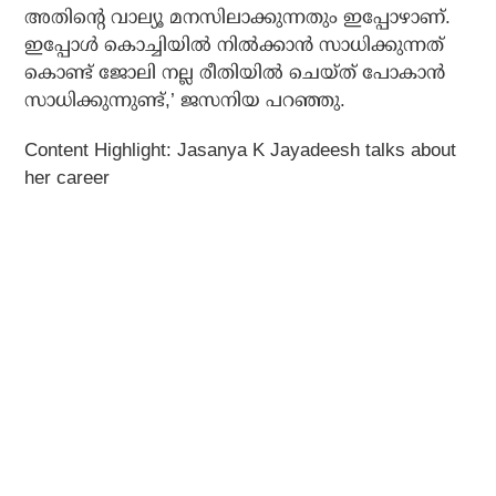
അതിന്റെ വാല്യൂ മനസിലാക്കുന്നതും ഇപ്പോഴാണ്.
ഇപ്പോള്‍ കൊച്ചിയില്‍ നില്‍ക്കാന്‍ സാധിക്കുന്നത്
കൊണ്ട് ജോലി നല്ല രീതിയില്‍ ചെയ്ത് പോകാന്‍
സാധിക്കുന്നുണ്ട്,’ ജസനിയ പറഞ്ഞു.
Content Highlight: Jasanya K Jayadeesh talks about
her career