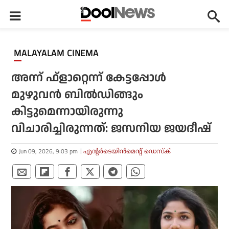
MALAYALAM CINEMA
അന്ന് ഫ്‌ളാറ്റെന്ന് കേട്ടപ്പോള്‍
മുഴുവന്‍ ബില്‍ഡിങ്ങും
കിട്ടുമെന്നായിരുന്നു
വിചാരിച്ചിരുന്നത്: ജസനിയ ജയദീഷ്
Jun 09, 2026, 9:03 pm
എന്റര്‍ടെയിന്‍മെന്റ് ഡെസ്‌ക്