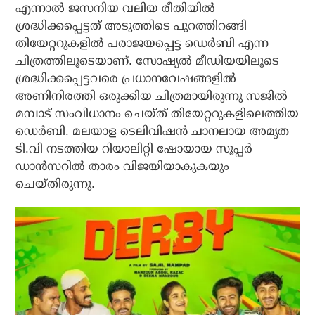
എന്നാല്‍ ജസനിയ വലിയ രീതിയില്‍
ശ്രദ്ധിക്കപ്പെട്ടത് അടുത്തിടെ പുറത്തിറങ്ങി
തിയേറ്ററുകളില്‍ പരാജയപ്പെട്ട ഡെര്‍ബി എന്ന
ചിത്രത്തിലൂടെയാണ്. സോഷ്യല്‍ മീഡിയയിലൂടെ
ശ്രദ്ധിക്കപ്പെട്ടവരെ പ്രധാനവേഷങ്ങളില്‍
അണിനിരത്തി ഒരുക്കിയ ചിത്രമായിരുന്നു സജില്‍
മമ്പാട് സംവിധാനം ചെയ്ത് തിയേറ്ററുകളിലെത്തിയ
ഡെര്‍ബി. മലയാള ടെലിവിഷന്‍ ചാനലായ അമൃത
ടി.വി നടത്തിയ റിയാലിറ്റി ഷോയായ സൂപ്പര്‍
ഡാന്‍സറില്‍ താരം വിജയിയാകുകയും
ചെയ്തിരുന്നു.