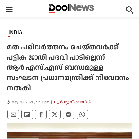
INDIA
മത പരിവര്‍ത്തനം ചെയ്തവര്‍ക്ക്
പട്ടിക ജാതി പദവി പാടില്ലെന്ന്
ആര്‍.എസ്.എസ് ബന്ധമുള്ള
സംഘടന പ്രധാനമന്ത്രിക്ക് നിവേദനം
നല്‍കി
May 30, 2026, 5:51 pm
ഡൂള്‍ന്യൂസ് ഡെസ്‌ക്