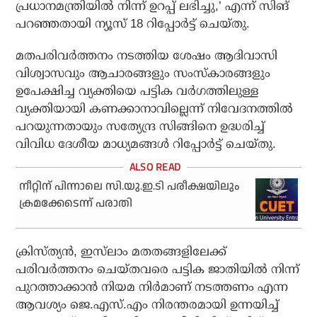
പ്രധാനമന്ത്രിയില്‍ നിന്ന് ഉറപ്പ് ലഭിച്ചു,’ എന്ന് സിങ്
പറഞ്ഞതായി ന്യൂസ് 18 റിപ്പോര്‍ട്ട് ചെയ്തു.
മതപരിവര്‍ത്തനം നടത്തിയ ശേഷം ആദിവാസി
വിശ്വാസവും ആചാരങ്ങളും സംസ്‌കാരങ്ങളും
ഉപേക്ഷിച്ച വ്യക്തിയെ പട്ടിക വര്‍ഗത്തിലുള്ള
വ്യക്തിയായി കണക്കാനാവില്ലെന്ന് നിവേദനത്തില്‍
പറയുന്നതായും സത്യേന്ദ്ര സിങ്ങിനെ ഉദ്ധരിച്ച്
വിവിധ ദേശീയ മാധ്യമങ്ങള്‍ റിപ്പോര്‍ട്ട് ചെയ്തു.
നീറ്റിന് പിന്നാലെ സി.യു.ഇ.ടി പരീക്ഷയിലും
ക്രമക്കേടെന്ന് പരാതി
ക്രിസ്ത്യന്‍, ഇസ്‌ലാം മതതങ്ങളിലേക്ക്
പരിവര്‍ത്തനം ചെയ്തവരെ പട്ടിക ജാതിയില്‍ നിന്ന്
പുറത്താക്കാന്‍ നിയമ നിര്‍മാണ് നടത്തണം എന്ന
ആവശ്യം ജെ.എസ്.എം നിരന്തരമായി ഉന്നയിച്ച്