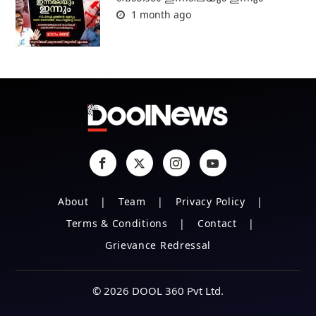
1 month ago
About
Team
Privacy Policy
Terms & Conditions
Contact
Grievance Redressal
© 2026 DOOL 360 Pvt Ltd.