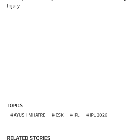
Injury
TOPICS
AYUSH MHATRE
CSK
IPL
IPL 2026
RELATED STORIES