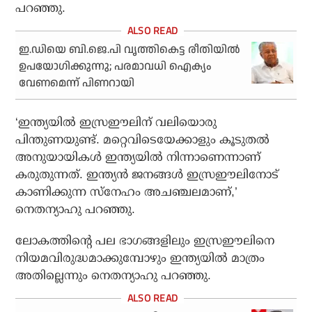
പറഞ്ഞു.
ഇ.ഡിയെ ബി.ജെ.പി വൃത്തികെട്ട രീതിയില്‍
ഉപയോഗിക്കുന്നു; പരമാവധി ഐക്യം
വേണമെന്ന് പിണറായി
‘ഇന്ത്യയില്‍ ഇസ്രഈലിന് വലിയൊരു
പിന്തുണയുണ്ട്. മറ്റെവിടെയേക്കാളും കൂടുതല്‍
അനുയായികള്‍ ഇന്ത്യയില്‍ നിന്നാണെന്നാണ്
കരുതുന്നത്. ഇന്ത്യന്‍ ജനങ്ങള്‍ ഇസ്രഈലിനോട്
കാണിക്കുന്ന സ്നേഹം അചഞ്ചലമാണ്,’
നെതന്യാഹു പറഞ്ഞു.
ലോകത്തിന്റെ പല ഭാഗങ്ങളിലും ഇസ്രഈലിനെ
നിയമവിരുദ്ധമാക്കുമ്പോഴും ഇന്ത്യയില്‍ മാത്രം
അതില്ലെന്നും നെതന്യാഹു പറഞ്ഞു.