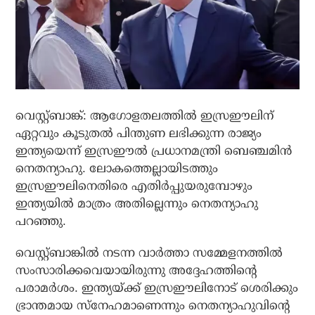
വെസ്റ്റ്ബാങ്ക്: ആഗോളതലത്തില്‍ ഇസ്രഈലിന്
ഏറ്റവും കൂടുതല്‍ പിന്തുണ ലഭിക്കുന്ന രാജ്യം
ഇന്ത്യയെന്ന് ഇസ്രഈല്‍ പ്രധാനമന്ത്രി ബെഞ്ചമിന്‍
നെതന്യാഹു. ലോകത്തെല്ലായിടത്തും
ഇസ്രഈലിനെതിരെ എതിര്‍പ്പുയരുമ്പോഴും
ഇന്ത്യയില്‍ മാത്രം അതില്ലെന്നും നെതന്യാഹു
പറഞ്ഞു.
വെസ്റ്റ്ബാങ്കില്‍ നടന്ന വാര്‍ത്താ സമ്മേളനത്തില്‍
സംസാരിക്കവെയായിരുന്നു അദ്ദേഹത്തിന്റെ
പരാമര്‍ശം. ഇന്ത്യയ്ക്ക് ഇസ്രഈലിനോട് ശെരിക്കും
ഭ്രാന്തമായ സ്‌നേഹമാണെന്നും നെതന്യാഹുവിന്റെ