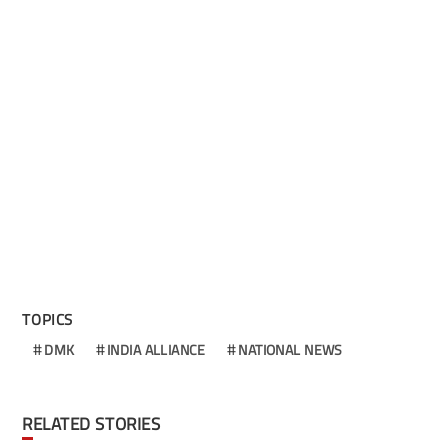
TOPICS
DMK
INDIA ALLIANCE
NATIONAL NEWS
RELATED STORIES