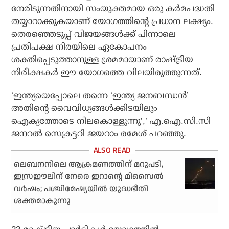
നേരിടുന്നതിനായി സംയുക്തമായ ഒരു കര്‍മപദ്ധതി
തയ്യാറാക്കുകയാണ് യോഗത്തിന്റെ പ്രധാന ലക്ഷ്യം.
തെരഞ്ഞെടുപ്പ് വിജയങ്ങള്‍ക്ക് പിന്നാലെ
പ്രതിപക്ഷ നിരയിലെ ഏകോപനം
ശക്തിപ്പെടുത്താനുള്ള ശ്രമമായാണ് രാഷ്ട്രീയ
നിരീക്ഷകര്‍ ഈ യോഗത്തെ വിലയിരുത്തുന്നത്.
‘ഇന്ത്യയെപ്പോലെ തന്നെ ‘ഇന്ത്യ ജനബന്ധന്‍’
അതിന്റെ വൈവിധ്യങ്ങള്‍ക്കിടയിലും
ഐക്യത്തോടെ നിലകൊള്ളുന്നു’,’ എ.ഐ.സി.സി
ജനറല്‍ സെക്രട്ടറി ജയറാം രമേശ് പറഞ്ഞു.
ലെബനനിലെ ആക്രമണത്തിന് മറുപടി,
ഇസ്രഈലിന് നേരെ ഇറാന്റെ മിസൈല്‍
വര്‍ഷം; പശ്ചിമേഷ്യയില്‍ യുദ്ധഭീതി
ശക്തമാകുന്നു