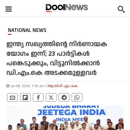
NATIONAL NEWS
ഇന്ത്യ സഖ്യത്തിന്റെ നിര്‍ണായക
യോഗം ഇന്ന്; 23 പാര്‍ട്ടികള്‍
പങ്കെടുക്കും, വിട്ടുനില്‍ക്കാന്‍
ഡി.എം.കെ അടക്കമുള്ളവര്‍
Jun 08, 2026, 7:34 am
ആദർശ് എം.കെ.