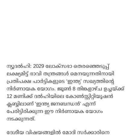
ന്യൂദല്‍ഹി: 2029 ലോക്‌സഭാ തെരഞ്ഞെടുപ്പ്
ലക്ഷ്യമിട്ട് ഭാവി തന്ത്രങ്ങള്‍ മെനയുന്നതിനായി
പ്രതിപക്ഷ പാര്‍ട്ടികളുടെ ‘ഇന്ത്യ’ സഖ്യത്തിന്റെ
നിര്‍ണായക യോഗം. ജൂണ്‍ 8 തിങ്കളാഴ്ച ഉച്ചയ്ക്ക്
12 മണിക്ക് ദല്‍ഹിയിലെ കോണ്‍സ്റ്റിറ്റിയൂഷന്‍
ക്ലബ്ബിലാണ് ‘ഇന്ത്യ ജനബന്ധന്‍’ എന്ന്
പേരിട്ടിരിക്കുന്ന ഈ നിര്‍ണായക യോഗം
നടക്കുന്നത്.
ദേശീയ വിഷയങ്ങളില്‍ മോദി സര്‍ക്കാരിനെ