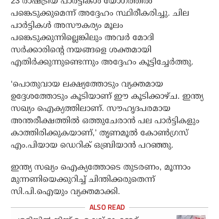
23 രാഷ്ട്രീയ പാര്‍ട്ടികള്‍ യോഗത്തില്‍
പങ്കെടുക്കുമെന്ന് അദ്ദേഹം സ്ഥിരീകരിച്ചു. ചില
പാര്‍ട്ടികള്‍ അസൗകര്യം മൂലം
പങ്കെടുക്കുന്നില്ലെങ്കിലും അവര്‍ മോദി
സര്‍ക്കാരിന്റെ നയങ്ങളെ ശക്തമായി
എതിര്‍ക്കുന്നുണ്ടെന്നും അദ്ദേഹം കൂട്ടിച്ചേര്‍ത്തു.
‘പൊതുവായ ലക്ഷ്യത്തോടും വ്യക്തമായ
ഉദ്ദേശത്തോടും കൂടിയാണ് ഈ കൂടിക്കാഴ്ച. ഇന്ത്യ
സഖ്യം ഐക്യത്തിലാണ്. സൗഹൃദപരമായ
അന്തരീക്ഷത്തില്‍ ഒത്തുചേരാന്‍ പല പാര്‍ട്ടികളും
കാത്തിരിക്കുകയാണ്,’ തൃണമൂല്‍ കോണ്‍ഗ്രസ്
എം.പിയായ ഡെറിക് ഒബ്രിയാന്‍ പറഞ്ഞു.
ഇന്ത്യ സഖ്യം ഐക്യത്തോടെ തുടരണം, മൂന്നാം
മുന്നണിയെക്കുറിച്ച് ചിന്തിക്കരുതെന്ന്
സി.പി.ഐയും വ്യക്തമാക്കി.