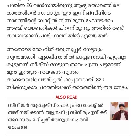
പന്തില്‍ 26 റണ്‍സായിരുന്നു ആദ്യ മത്സരത്തിലെ
താരത്തിന്റെ സമ്പാദ്യം. ഈ ഇന്നിങ്‌സിനിടെ
താരത്തിന്റെ ബാറ്റില്‍ നിന്ന് മൂന്ന് ഫോറടക്കം
അഞ്ച് ബൗണ്ടറികള്‍ പിറന്നിരുന്നു. അതില്‍ രണ്ട്
തവണയാണ് പന്ത് ഗാലറിയില്‍ എത്തിയത്.
അതോടെ രോഹിത് ഒരു സൂപ്പര്‍ നേട്ടവും
സ്വന്തമാക്കി. ഏകദിനത്തില്‍ ഓപ്പണറായി ഏറ്റവും
കൂടുതല്‍ സിക്സ് നേടുന്ന താരം എന്ന പട്ടമാണ്
മുന്‍ ഇന്ത്യന്‍ നായകന്‍ സ്വന്തം
അക്കൗണ്ടിലെത്തിച്ചത്. ഓപ്പണറായി 329
സിക്‌സുകള്‍ പറത്തിയാണ് താരത്തിന്റെ ഈ നേട്ടം.
സീനിയര്‍ ആക്ടേഴ്‌സ് പോലും ഒറ്റ ഷോട്ടില്‍
അഭിനയിക്കാന്‍ ആഗ്രഹിച്ച സിനിമ; എനിക്ക്
അവസരം ലഭിച്ചത് അനുഗ്രഹം: രവി
മോഹന്‍