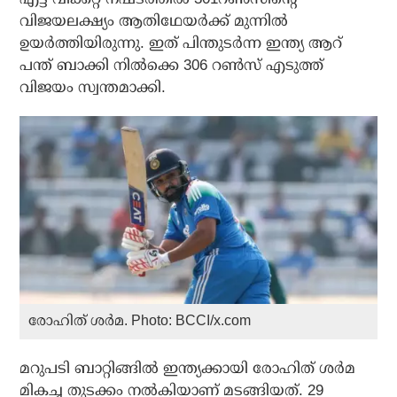
വിജയലക്ഷ്യം ആതിഥേയര്‍ക്ക് മുന്നില്‍
ഉയര്‍ത്തിയിരുന്നു. ഇത് പിന്തുടര്‍ന്ന ഇന്ത്യ ആറ്
പന്ത് ബാക്കി നില്‍ക്കെ 306 റണ്‍സ് എടുത്ത്
വിജയം സ്വന്തമാക്കി.
രോഹിത് ശര്‍മ. Photo: BCCI/x.com
മറുപടി ബാറ്റിങ്ങില്‍ ഇന്ത്യക്കായി രോഹിത് ശര്‍മ
മികച്ച തുടക്കം നല്‍കിയാണ് മടങ്ങിയത്. 29