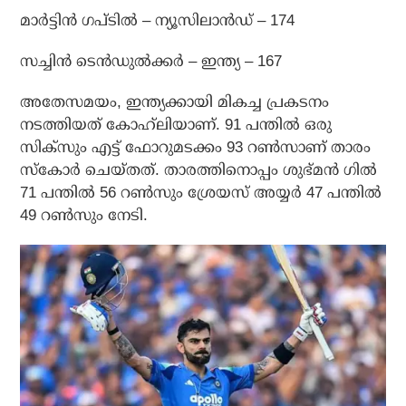
മാര്‍ട്ടിന്‍ ഗപ്ടില്‍ – ന്യൂസിലാന്‍ഡ് – 174
സച്ചിന്‍ ടെന്‍ഡുല്‍ക്കര്‍ – ഇന്ത്യ – 167
അതേസമയം, ഇന്ത്യക്കായി മികച്ച പ്രകടനം
നടത്തിയത് കോഹ്‌ലിയാണ്. 91 പന്തില്‍ ഒരു
സിക്സും എട്ട് ഫോറുമടക്കം 93 റണ്‍സാണ് താരം
സ്‌കോര്‍ ചെയ്തത്. താരത്തിനൊപ്പം ശുഭ്മന്‍ ഗില്‍
71 പന്തില്‍ 56 റണ്‍സും ശ്രേയസ് അയ്യര്‍ 47 പന്തില്‍
49 റണ്‍സും നേടി.