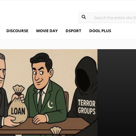
DISCOURSE
MOVIE DAY
DSPORT
DOOL PLUS