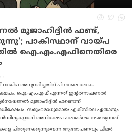
ല്‍ മുജാഹിദ്ദീന്‍ ഫണ്ട്,
ുന്നു'; പാകിസ്ഥാന് വായ്പ
ചതില്‍ ഐ.എം.എഫിനെതിരെ
ം
 pm
ാന് വായ്പ അനുവദിച്ചതിന് പിന്നാലെ ലോക
്ഷേപം. ഐ.എം.എഫ് എന്നത് ഇന്റര്‍നാഷണല്‍
റര്‍നാഷണല്‍ മുജാഹിദ്ദീന്‍ ഫണ്ടെന്ന്
ധിക്ഷേപം. സമൂഹമാധ്യമമായ എക്സിലെ ഏതാനും
ന്‍ഡിലുകളാണ് അധിക്ഷേപ പരാമര്‍ശം നടത്തുന്നത്.
ികളെ പിന്തുണക്കുന്നുവെന്ന ആരോപണവും ചിലര്‍