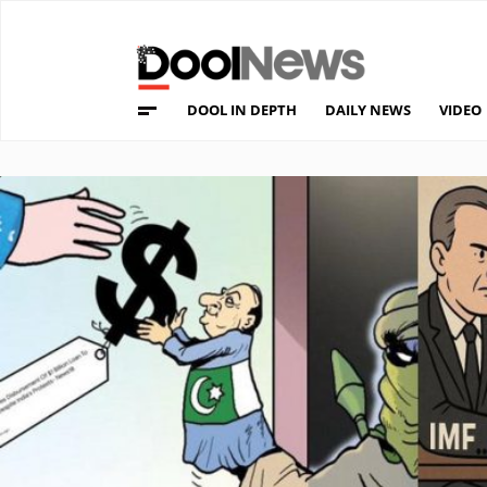
DOOL IN DEPTH
DAILY NEWS
VIDEO