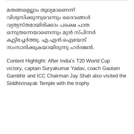
മതങ്ങളെല്ലാം തുല്യമാണെന്ന്
വിശ്വസിക്കുന്നുവെന്നും ദൈവങ്ങള്‍
വ്യത്യസ്തമായിരിക്കാം പക്ഷെ പാത
ഒന്നുതന്നെയാണെന്നും മുന്‍ സ്പിന്നര്‍
കൂട്ടിച്ചേര്‍ത്തു. എ.എന്‍.ഐയോട്
സംസാരിക്കുകയായിരുന്നു ഹര്‍ഭജന്‍.
Content Highlight:
After India’s T20 World Cup
victory, captain Suryakumar Yadav, coach Gautam
Gambhir and ICC Chairman Jay Shah also visited the
Siddhivinayak Temple with the trophy