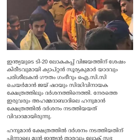
ഇന്ത്യയുടെ ടി-20 ലോകകപ്പ് വിജയത്തിന് ശേഷം
കിരീടവുമായി ക്യാപ്റ്റന്‍ സൂര്യകുമാര്‍ യാദവും
പരിശീലകന്‍ ഗൗതം ഗംഭീറും ഐ.സി.സി
ചെയര്‍മാന്‍ ജയ് ഷായും സിദ്ധിവിനായക
ക്ഷേത്രത്തിലും ദര്‍ശനത്തിനെത്തി. നേരത്തെ
ഇരുവരും അഹമ്മദാബാദിലെ ഹനുമാന്‍
ക്ഷേത്രത്തില്‍ ദര്‍ശനം നടത്തിയയത്
വിവാദമായിരുന്നു.
ഹനുമാന്‍ ക്ഷേത്രത്തില്‍ ദര്‍ശനം നടത്തിയതിന്
പിന്നാലെ മുന്‍ ഇന്ത്യന്‍ താരവും ലോക് സഭ