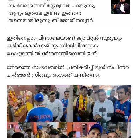
സംഭവമാണെന്ന് മറ്റുള്ളവര്‍ പറയുന്നു,
ആദ്യം മുതലേ ഇവിടെ ഇങ്ങനെ
തന്നെയായിരുന്നു: ബിജോയ് നമ്പ്യാര്‍
ഇതിനെല്ലാം പിന്നാലെയാണ് ക്യാപ്റ്റന്‍ സൂര്യയും
പരിശീലകന്‍ ഗംഭീറും സിദ്ധിവിനായക
ക്ഷേത്രത്തില്‍ ദര്‍ശനത്തിനെത്തിയത്.
നേരത്തെ സംഭവത്തില്‍ പ്രതികരിച്ച് മുന്‍ സ്പിന്നര്‍
ഹര്‍ഭജന്‍ സിങ്ങും രംഗത്ത് വന്നിരുന്നു.