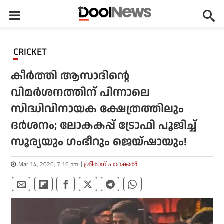
CRICKET
കീര്‍ത്തി ആസാദിന്റെ
വിമര്‍ശനത്തിന് പിന്നാലെ
സിദ്ധിവിനായക ക്ഷേത്രത്തിലും
ദര്‍ശനം; ലോകകപ്പ് ട്രോഫി പൂജിച്ച്
സൂര്യയും ഗംഭീറും ജെയ്ഷായും!
Mar 14, 2026, 7:16 pm
ശ്രീരാഗ് പാറക്കല്‍