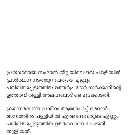
പ്രയാഗ്‌രാജ്: സംഭാല്‍ ജില്ലയിലെ ഒരു പള്ളിയില്‍
പ്രാര്‍ത്ഥന നടത്തുന്നവരുടെ എണ്ണം
പരിമിതപ്പെടുത്തിയ ഉത്തര്‍പ്രദേശ് സര്‍ക്കാരിന്റെ
ഉത്തരവ് തള്ളി അലഹബാദ് ഹൈക്കോടതി.
ക്രമസമാധാന പ്രശ്‌നം ആരോപിച്ച് റമദാന്‍
മാസത്തില്‍ പള്ളിയില്‍ എത്തുന്നവരുടെ എണ്ണം
പരിമിതപ്പെടുത്തിയ ഉത്തരവാണ് കോടതി
തള്ളിയത്.