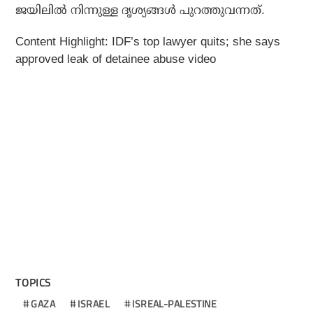
ജയിലില്‍ നിന്നുള്ള ദൃശ്യങ്ങള്‍ പുറത്തുവന്നത്.
Content Highlight: IDF’s top lawyer quits; she says
approved leak of detainee abuse video
TOPICS
GAZA
ISRAEL
ISREAL-PALESTINE