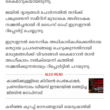
കൈമാറുകയായിരുന്നു.
ജയില്‍ ദൃശ്യങ്ങള്‍ ചോര്‍ന്നതില്‍ തനിക്ക്
പങ്കുണ്ടെന്ന് സമീറിന് മുമ്പാകെ അഭിഭാഷക
സമ്മതിച്ചതായി ദി ടൈംസ് ഓഫ് ഇസ്രഈല്‍
റിപ്പോര്‍ട്ട് ചെയ്യുന്നു.
ഇസ്രഈല്‍ സൈനിക അധികാരികള്‍ക്കെതിരായ
തെറ്റായ പ്രചരണങ്ങളെ ചെറുക്കുന്നതിനായി
മാധ്യമങ്ങള്‍ക്ക് വിവരങ്ങള്‍ കൈമാറാന്‍ താന്‍
അംഗീകാരം നല്‍കിയെന്ന് കത്തില്‍
സമ്മതിക്കുന്നതായും റിപ്പോര്‍ട്ടില്‍ പറയുന്നു.
കാക്കിക്കുള്ളിലെ കിടിലന്‍ പെര്‍ഫോമര്‍,
പ്രണവിനൊപ്പം ഡീയസ് ഈറേയില്‍ ഞെട്ടിച്ച
ജിബിന്‍ ഗോപിനാഥ്
കഴിഞ്ഞ കുറച്ച് മാസങ്ങളായി യെരുഷാല്‍മി