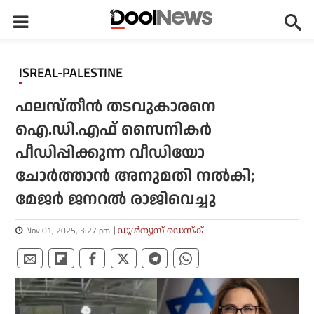
ISREAL-PALESTINE
ഫലസ്തീന്‍ തടവുകാരനെ
ഐ.ഡി.എഫ് സൈനികര്‍
പീഡിപ്പിക്കുന്ന വീഡിയോ
ചോര്‍ത്താന്‍ അനുമതി നല്‍കി;
മേജര്‍ ജനറല്‍ രാജിവെച്ചു
Nov 01, 2025, 3:27 pm
ഡൂള്‍ന്യൂസ് ഡെസ്‌ക്