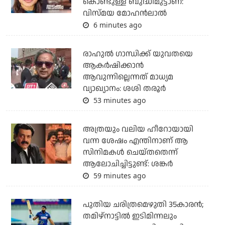
കൊണ്ടുള്ള ബുദ്ധിമുട്ടാണ്:
വിസ്മയ മോഹന്‍ലാല്‍
6 minutes ago
രാഹുല്‍ ഗാന്ധിക്ക് യുവതയെ
ആകര്‍ഷിക്കാന്‍
ആവുന്നില്ലെന്നത് മാധ്യമ
വ്യാഖ്യാനം: ശശി തരൂര്‍
53 minutes ago
അത്രയും വലിയ ഹീറോയായി
വന്ന ശേഷം എന്തിനാണ് ആ
സിനിമകള്‍ ചെയ്തതെന്ന്
ആലോചിച്ചിട്ടുണ്ട്: ശങ്കര്‍
59 minutes ago
പുതിയ ചരിത്രമെഴുതി 35കാരന്‍;
തമിഴ്‌നാട്ടില്‍ ഇടിമിന്നലും