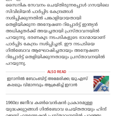
സൈനിക സേവനം ചെയ്തിരുന്നപ്പോള്‍ ഗസയിലെ
സിവിലിയന്‍ പാര്‍പ്പിട കേന്ദ്രങ്ങള്‍
നശിപ്പിക്കുന്നതില്‍ പങ്കാളിയായതായി
തെളിയിക്കുന്ന അന്വേഷണ റിപ്പോര്‍ട്ട് ഇന്ത്യന്‍
അധികൃതര്‍ക്ക് അയച്ചതായി പ്രസ്താവനയില്‍
പറയുന്നു. ഭരണകൂട നടപടികളുടെ ഭാഗമായാണ്
പാര്‍പ്പിട കേന്ദ്രം നശിപ്പിച്ചത്. ഈ നടപടിയെ
ഗില്‍ബോവ ആഘോഷിച്ചതായും അന്വേഷണ
റിപ്പോര്‍ട്ട് തെളിയിക്കുന്നതായും പ്രസ്താവനയില്‍
പറയുന്നു.
ഇറാനില്‍ ബോംബിട്ട് അമേരിക്ക; യു.എസ്
കപ്പലും വിമാനവും ആക്രമിച്ച് ഇറാന്‍
1960ല ജനീവ കണ്‍വെന്‍ഷന്‍ പ്രകാരമുള്ള
യുദ്ധക്കുറ്റങ്ങള്‍ ഗില്‍ബോവ ചെയ്തതായും ഹിന്ദ്
റജബ് ഫൗണ്ടേഷന്‍ പ്രസ്താവനയില്‍ പറഞ്ഞു.