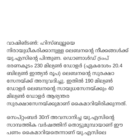
വാഷിങ്ടണ്‍: ഹിസ്ബുല്ലയെ
നിരായുധീകരിക്കാനുള്ള ലെബനന്റെ നീക്കങ്ങള്‍ക്ക്
യു.എസിന്റെ പിന്തുണ. ഡൊണാള്‍ഡ് ട്രംപ്
ഭരണകൂടം 230 മില്യണ്‍ ഡോളര്‍ (ഏകദേശം 20.4
ബില്യണ്‍ ഇന്ത്യന്‍ രൂപ) ലെബനന്റെ സുരക്ഷാ
സേനയ്ക്ക് അനുവദിച്ചു. ഇതില്‍ 190 മില്യണ്‍
ഡോളര്‍ ലെബനന്റെ സായുധസേനയ്ക്കും 40
മില്യണ്‍ ഡോളര്‍ ആഭ്യന്തര
സുരക്ഷാസേനയ്ക്കുമാണ് കൈമാറിയിരിക്കുന്നത്.
സെപ്റ്റംബര്‍ 30ന് അവസാനിച്ച യു.എസിന്റെ
സാമ്പത്തിക വര്‍ഷത്തിന് തൊട്ടുമുമ്പായാണ് ഈ
പണം കൈമാറിയതെന്നാണ് യു.എസിലെ