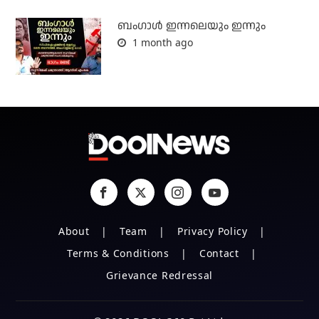
ബംഗാള്‍ ഇന്നലെയും ഇന്നും
1 month ago
About
Team
Privacy Policy
Terms & Conditions
Contact
Grievance Redressal