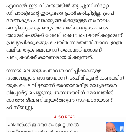
എന്നാല്‍ ഈ വിഷയത്തില്‍ യു.എസ് സ്‌റ്റേറ്റ്
ഡിപാര്‍ട്ട്‌മെന്റ് ഇതുവരെ പ്രതികരിച്ചിട്ടില്ല. ട്രംപ്
ഭരണകൂടം പലരാജ്യങ്ങള്‍ക്കുമുള്ള സഹായം
വെട്ടിക്കുറക്കുകയും അമേരിക്കയുടെ പണം
അമേരിക്കയ്ക്ക് വേണ്ടി തന്നെ ചെലവഴിക്കുമെന്ന്
പ്രഖ്യാപിക്കുകയും ചെയ്ത സമയത്ത് തന്നെ ഇത്ര
വലിയ തുക ലെബനന് കൈമാറിയതാണ്
ചര്‍ച്ചകള്‍ക്ക് കാരണമായിരിക്കുന്നത്.
ഗസയിലെ യുദ്ധം അവസാനിപ്പിക്കാനുള്ള
ശ്രമങ്ങളുടെ ഭാഗമായാണ് ട്രംപ് മില്യണ്‍ കണക്കിന്
തുക ചെലവിട്ടതെന്ന് അന്താരാഷ്ട്ര മാധ്യമങ്ങള്‍
റിപ്പോര്‍ട്ട് ചെയ്യുന്നു. ഇസ്രഈലിന് മേഖലയില്‍
കനത്ത ഭീഷണിയുയര്‍ത്തുന്ന സംഘടനയാണ്
ഹിസ്ബുല്ല.
ഫിഫയ്ക്ക് ജിയോ പൊളിറ്റിക്കല്‍