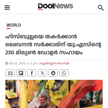
WORLD
ഹിസ്ബുല്ലയെ തകര്‍ക്കാന്‍
ലെബനന്‍ സര്‍ക്കാരിന് യു.എസിന്റെ
230 മില്യണ്‍ ഡോളര്‍ സഹായം
Oct 03, 2025, 4:12 pm
ഡൂള്‍ന്യൂസ് ഡെസ്‌ക്