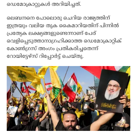
ഡെമോക്രാറ്റുകള്‍ അറിയിച്ചത്.
ലെബനനെ പോലൊരു ചെറിയ രാജ്യത്തിന്
ഇത്രയും വലിയ തുക കൈമാറിയതിന് പിന്നില്‍
പ്രത്യേക ലക്ഷ്യങ്ങളുണ്ടെന്നാണ് പേര്
വെളിപ്പെടുത്താനാഗ്രഹിക്കാത്ത ഡെമോക്രാറ്റിക്
കോണ്‍ഗ്രസ് അംഗം പ്രതികരിച്ചതെന്ന്
റോയിട്ടേഴ്‌സ് റിപ്പോര്‍ട്ട് ചെയ്തു.