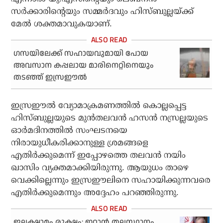
സര്‍ക്കാരിന്റെയും സമ്മര്‍ദവും ഹിസ്ബുല്ലയ്ക്ക്
മേല്‍ ശക്തമാവുകയാണ്.
ഗസയിലേക്ക് സഹായവുമായി പോയ
അവസാന കപ്പലായ മാരിനെറ്റിനെയും
തടഞ്ഞ് ഇസ്രഈല്‍
ഇസ്രഈല്‍ വ്യോമാക്രമണത്തില്‍ കൊല്ലപ്പെട്ട
ഹിസ്ബുല്ലയുടെ മുന്‍തലവന്‍ ഹസന്‍ നസ്രല്ലയുടെ
ഓര്‍മദിനത്തില്‍ സംഘടനയെ
നിരായുധീകരിക്കാനുള്ള ശ്രമങ്ങളെ
എതിര്‍ക്കുമെന്ന് ഇപ്പോഴത്തെ തലവന്‍ നയിം
ഖാസിം വ്യക്തമാക്കിയിരുന്നു. ആയുധം താഴെ
വെക്കില്ലെന്നും ഇസ്രഈലിനെ സഹായിക്കുന്നവരെ
എതിര്‍ക്കുമെന്നും അദ്ദേഹം പറഞ്ഞിരുന്നു.
ജലക്ഷാമം രൂക്ഷം; ഇറാന്‍ തലസ്ഥാനം