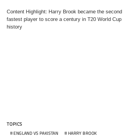
Content Highlight:
Harry Brook became the second
fastest player to score a century in T20 World Cup
history
TOPICS
ENGLAND VS PAKISTAN
HARRY BROOK