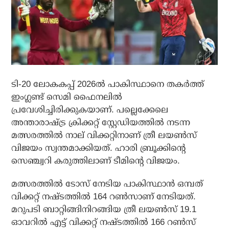
ടി-20 ലോകകപ്പ് 2026ല്‍ പാകിസ്ഥാനെ തകര്‍ത്ത്
ഇംഗ്ലണ്ട് സെമി ഫൈനലില്‍
പ്രവേശിച്ചിരിക്കുകയാണ്. പല്ലെക്കേലെ
അന്താരാഷ്ട്ര ക്രിക്കറ്റ് സ്റ്റേഡിയത്തില്‍ നടന്ന
മത്സരത്തില്‍ നാല് വിക്കറ്റിനാണ് ത്രീ ലയണ്‍സ്
വിജയം സ്വന്തമാക്കിയത്. ഹാരി ബ്രൂക്കിന്റെ
സെഞ്ച്വറി കരുത്തിലാണ് ടീമിന്റെ വിജയം.
മത്സരത്തില്‍ ടോസ് നേടിയ പാകിസ്ഥാന്‍ ഒമ്പത്
വിക്കറ്റ് നഷ്ടത്തില്‍ 164 റണ്‍സാണ് നേടിയത്.
മറുപടി ബാറ്റിങ്ങിനിറങ്ങിയ ത്രീ ലയണ്‍സ് 19.1
ഓവറില്‍ എട്ട് വിക്കറ്റ് നഷ്ടത്തില്‍ 166 റണ്‍സ്