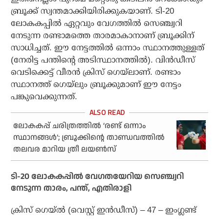
ബ്രൂക്ക് സ്വന്തമാക്കിയിരിക്കുകയാണ്. ടി-20
ലോകകപ്പില്‍ ഏറ്റവും വേഗത്തില്‍ സെഞ്ച്വറി
നേടുന്ന രണ്ടാമത്തെ താരമാകാനാണ് ബ്രൂക്കിന്
സാധിച്ചത്. ഈ നേട്ടത്തില്‍ ഒന്നാം സ്ഥാനത്തുള്ളത്
(നേരിട്ട പന്തിന്റെ അടിസ്ഥാനത്തില്‍). വിന്‍ഡീസ്
വെടിക്കെട്ട് വീരന്‍ ക്രിസ് ഗെയ്‌ലാണ്. രണ്ടാം
സ്ഥാനത്ത് ഗെയ്‌ലും ബ്രൂക്കുമാണ് ഈ നേട്ടം
പങ്കുവെക്കുന്നത്.
ലോകകപ്പ് ചരിത്രത്തില്‍ ‘രണ്ട് ഒന്നാം
സ്ഥാനങ്ങള്‍’; ബ്രൂക്കിന്റെ താണ്ഡവത്തില്‍
തലവര മാറിയ ത്രീ ലയണ്‍സ്
ടി-20 ലോകകപ്പില്‍ വേഗതയേറിയ സെഞ്ച്വറി
നേടുന്ന താരം, പന്ത്, എതിരാളി
ക്രിസ് ഗെയ്ല്‍ (വെസ്റ്റ് ഇന്‍ഡീസ്) – 47 – ഇംഗ്ലണ്ട്