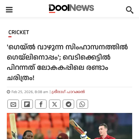
CRICKET
'ഗെയ്ല്‍ വാഴുന്ന സിംഹാസനത്തില്‍
ഗെയ്‌ലിനൊപ്പം'; വെടിക്കെട്ടില്‍
പിറന്നത് ലോകകപ്പിലെ രണ്ടാം
ചരിത്രം!
Feb 25, 2026, 8:08 am
ശ്രീരാഗ് പാറക്കല്‍