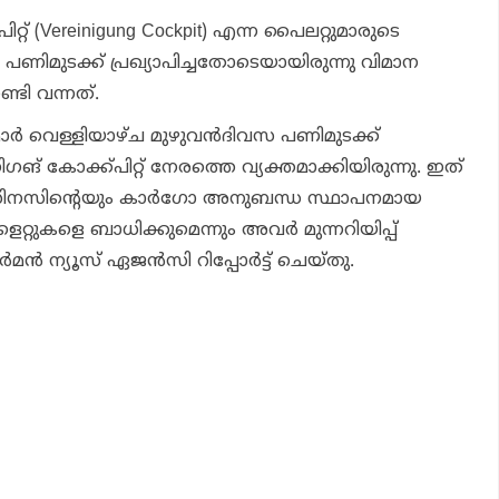
റ് (Vereinigung Cockpit) എന്ന പൈലറ്റുമാരുടെ
 പണിമുടക്ക് പ്രഖ്യാപിച്ചതോടെയായിരുന്നു വിമാന
ണ്ടി വന്നത്.
ര്‍ വെള്ളിയാഴ്ച മുഴുവന്‍ദിവസ പണിമുടക്ക്
ങ് കോക്ക്പിറ്റ് നേരത്തെ വ്യക്തമാക്കിയിരുന്നു. ഇത്
ിസിനസിന്റെയും കാര്‍ഗോ അനുബന്ധ സ്ഥാപനമായ
റ്റുകളെ ബാധിക്കുമെന്നും അവര്‍ മുന്നറിയിപ്പ്
മന്‍ ന്യൂസ് ഏജന്‍സി റിപ്പോര്‍ട്ട് ചെയ്തു.