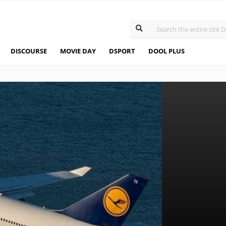
DISCOURSE
MOVIE DAY
DSPORT
DOOL PLUS