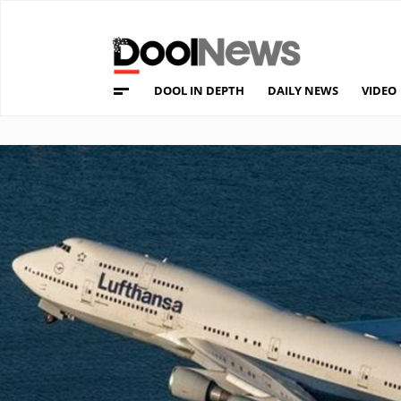
DOOL IN DEPTH
DAILY NEWS
VIDEO