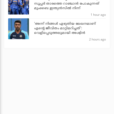
സൂപ്പര്‍ താരത്തെ റാഞ്ചാന്‍ പോകുന്നത്
മുംബൈ ഇന്ത്യന്‍സില്‍ നിന്ന്
1 hour ago
'അന്ന് നിങ്ങള്‍ എഴുതിയ ലേഖനമാണ്
എന്റെ ജീവിതം മാറ്റിമറിച്ചത്':
വെളിപ്പെടുത്തലുമായി അശ്വിന്‍
2 hours ago