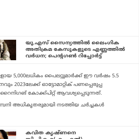
യു.എസ് സൈന്യത്തില്‍ ലൈംഗിക
അതിക്രമ കേസുകളുടെ എണ്ണത്തില്‍
വര്‍ധന; പെന്റഗണ്‍ റിപ്പോര്‍ട്ട്
യ 5,000ലധികം പൈലറ്റുമാര്‍ക്ക് ഈ വര്‍ഷം 5.5
ും 2023ലേക്ക് ഓട്ടോമാറ്റിക് പണപ്പെരുപ്പ
നിഗങ് കോക്ക്പിറ്റ് ആവശ്യപ്പെടുന്നത്.
മ്പനി അധികൃതരുമായി നടത്തിയ ചര്‍ച്ചകള്‍
കവിത കൃഷ്ണനെ