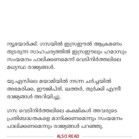
ന്യൂയോർക്ക്: ഗസയിൽ ഇസ്രഈൽ ആക്രമണം
തുടരുന്ന സാഹചര്യത്തിൽ ഇസ്രഈലും ഹമാസും
സംയമനം പാലിക്കണമെന്ന് വെടിനിർത്തലിലെ
മധ്യസ്ഥ രാജ്യങ്ങൾ.
യു.എസിലെ മയാമിയിൽ നടന്ന ചർച്ചയിൽ
അമേരിക്ക, ഈജിപ്ത്, ഖത്തർ, തുർക്കി എന്നീ
രാജ്യങ്ങൾ അറിയിച്ചു.
ഗസ വെടിനിർത്തലിലെ കക്ഷികൾ അവരുടെ
പ്രതിബദ്ധതകളെ മാനിക്കണമെന്നും സംയമനം
പാലിക്കണമെന്നും രാജ്യങ്ങൾ പറഞ്ഞു.