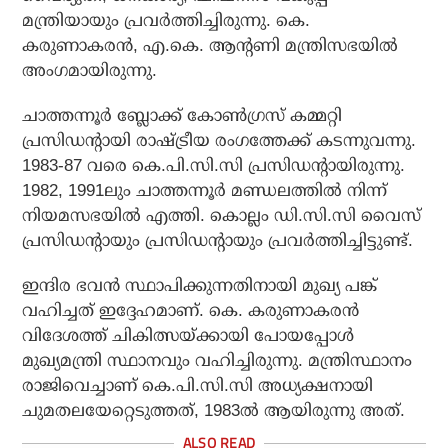
മന്ത്രിയായും പ്രവര്‍ത്തിച്ചിരുന്നു. കെ.
കരുണാകരന്‍, എ.കെ. ആന്റണി മന്ത്രിസഭയില്‍
അംഗമായിരുന്നു.
ചാത്തന്നൂര്‍ ബ്ലോക്ക് കോണ്‍ഗ്രസ് കമ്മറ്റി
പ്രസിഡന്റായി രാഷ്ട്രീയ രംഗത്തേക്ക് കടന്നുവന്നു.
1983-87 വരെ കെ.പി.സി.സി പ്രസിഡന്റായിരുന്നു.
1982, 1991ലും ചാത്തന്നൂര്‍ മണ്ഡലത്തില്‍ നിന്ന്
നിയമസഭയില്‍ എത്തി. കൊല്ലം ഡി.സി.സി വൈസ്
പ്രസിഡന്റായും പ്രസിഡന്റായും പ്രവര്‍ത്തിച്ചിട്ടുണ്ട്.
ഇന്ദിര ഭവന്‍ സ്ഥാപിക്കുന്നതിനായി മുഖ്യ പങ്ക്
വഹിച്ചത് ഇദ്ദേഹമാണ്. കെ. കരുണാകരന്‍
വിദേശത്ത് ചികിത്സയ്ക്കായി പോയപ്പോള്‍
മുഖ്യമന്ത്രി സ്ഥാനവും വഹിച്ചിരുന്നു. മന്ത്രിസ്ഥാനം
രാജിവെച്ചാണ് കെ.പി.സി.സി അധ്യക്ഷനായി
ചുമതലയേറ്റെടുത്തത്, 1983ല്‍ ആയിരുന്നു അത്.