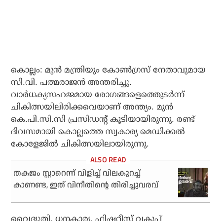
കൊല്ലം: മുന്‍ മന്ത്രിയും കോണ്‍ഗ്രസ് നേതാവുമായ
സി.വി. പത്മരാജന്‍ അന്തരിച്ചു.
വാര്‍ധക്യസഹജമായ രോഗങ്ങളെത്തെുടര്‍ന്ന്
ചികിത്സയിലിരിക്കവെയാണ് അന്ത്യം. മുന്‍
കെ.പി.സി.സി പ്രസിഡന്റ് കൂടിയായിരുന്നു. രണ്ട്
ദിവസമായി കൊല്ലത്തെ സ്വകാര്യ മെഡിക്കല്‍
കോളേജില്‍ ചികിത്സയിലായിരുന്നു.
തകജം സ്റ്റാറെന്ന് വിളിച്ച് വിലകുറച്ച്
കാണണ്ട, ഇത് വിനീതിന്റെ തിരിച്ചുവരവ്
വൈദ്യുതി, ധനകാര്യ, ഫിഷറീസ് വകുപ്പ്