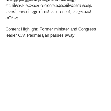
അഭിഭാഷകയായ വസന്തകുമാരിയാണ് ഭാര്യ.
അജി, അനി എന്നിവര്‍ മക്കളാണ്, മരുമകള്‍
സ്മിത.
Content Highlight: Former minister and Congress
leader C.V. Padmarajan passes away