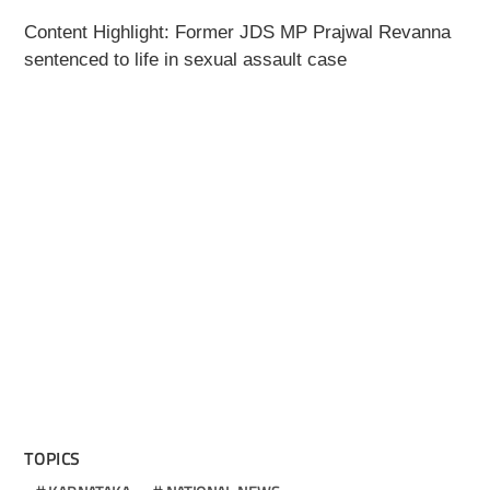
Content Highlight: Former JDS MP Prajwal Revanna
sentenced to life in sexual assault case
TOPICS