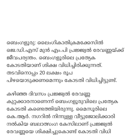
ബെംഗളൂരു: ലൈംഗികാതിക്രമക്കേസില്‍
ജെ.ഡി.എസ് മുന്‍ എം.പി പ്രജ്ജ്വല്‍ രേവണ്ണയ്ക്ക്
ജീവപര്യന്തം. ബെംഗളൂരിലെ പ്രത്യേക
കോടതിയാണ് ശിക്ഷ വിധിച്ചിരിക്കുന്നത്.
തടവിനൊപ്പം 20 ലക്ഷം രൂപ
പിഴയൊടുക്കണമെന്നും കോടതി വിധിച്ചിട്ടുണ്ട്.
കഴിഞ്ഞ ദിവസം പ്രജ്ജ്വല്‍ രേവണ്ണ
കുറ്റക്കാരനാണെന്ന് ബെംഗളൂരുവിലെ പ്രത്യേക
കോടതി കണ്ടെത്തിയിരുന്നു. മൈസൂരിലെ
കെ.ആര്‍. നഗറില്‍ നിന്നുള്ള വീട്ടുജോലിക്കാരി
നല്‍കിയ ബലാത്സംഗ കേസിലാണ് പ്രജ്ജ്വല്‍
രേവണ്ണയെ ശിക്ഷിച്ചുകൊണ്ട് കോടതി വിധി