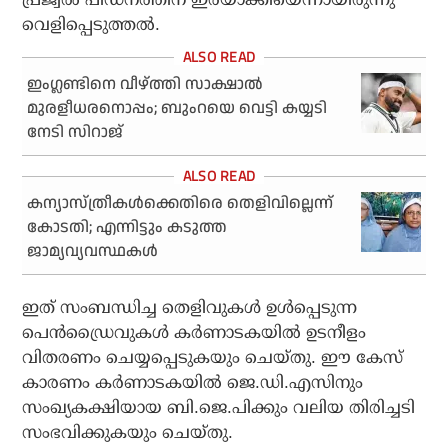
വെളിപ്പെടുത്തല്‍.
ഇംഗ്ലണ്ടിനെ വീഴ്ത്തി സാക്ഷാല്‍
മുരളീധരനൊപ്പം; ബുംറയെ വെട്ടി കയ്യടി
നേടി സിറാജ്
കന്യാസ്ത്രീകള്‍ക്കെതിരെ തെളിവില്ലെന്ന്
കോടതി; എന്നിട്ടും കടുത്ത
ജാമ്യവ്യവസ്ഥകള്‍
ഇത് സംബന്ധിച്ച തെളിവുകള്‍ ഉള്‍പ്പെടുന്ന
പെന്‍ഡ്രൈവുകള്‍ കര്‍ണാടകയില്‍ ഉടനീളം
വിതരണം ചെയ്യപ്പെടുകയും ചെയ്തു. ഈ കേസ്
കാരണം കര്‍ണാടകയില്‍ ജെ.ഡി.എസിനും
സംഖ്യകക്ഷിയായ ബി.ജെ.പിക്കും വലിയ തിരിച്ചടി
സംഭവിക്കുകയും ചെയ്തു.