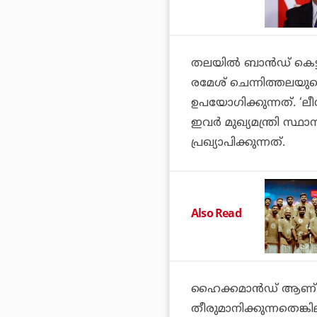
തലയില്‍ ബാന്‍ഡ് കെട്ട
രമേശ് ചെന്നിത്തലയുട
ഉപയോഗിക്കുന്നത്. 
ഇവര്‍ മുഖ്യമന്ത്രി സ്
പ്രഖ്യാപിക്കുന്നത്.
Also Read
ഹൈക്കമാന്‍ഡ് ആണ് പാര
തീരുമാനിക്കുന്നതെങ്