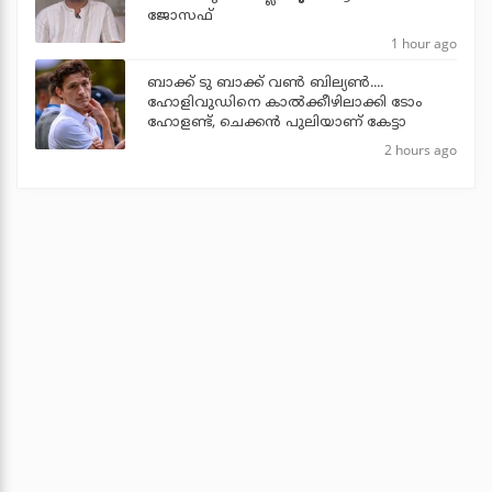
ജോസഫ്
1 hour ago
ബാക്ക് ടു ബാക്ക് വണ്‍ ബില്യണ്‍....
ഹോളിവുഡിനെ കാല്‍ക്കീഴിലാക്കി ടോം
ഹോളണ്ട്, ചെക്കന്‍ പുലിയാണ് കേട്ടാ
2 hours ago