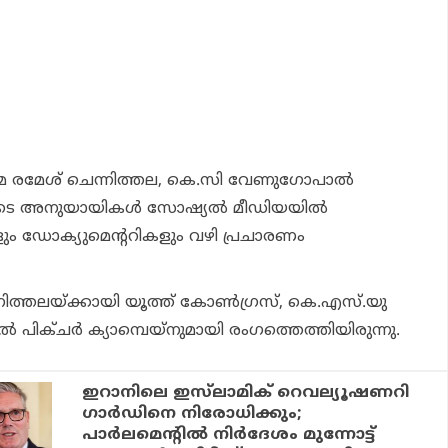
െ രമേശ് ചെന്നിത്തല, കെ.സി വേണുഗോപാല്‍
ടെ അനുയായികള്‍ സോഷ്യല്‍ മീഡിയയില്‍
ും ഡോക്യുമെന്ററികളും വഴി പ്രചാരണം
ിത്തലയ്ക്കായി യൂത്ത് കോണ്‍ഗ്രസ്, കെ.എസ്.യു
 പിക്ചര്‍ ക്യാമ്പെയ്‌നുമായി രംഗത്തെത്തിയിരുന്നു.
ഇറാനിലെ ഇസ്‌ലാമിക് റെവല്യൂഷണറി
ഗാര്‍ഡിനെ നിരോധിക്കും;
പാര്‍ലമെന്റില്‍ നിര്‍ദേശം മുന്നോട്ട്