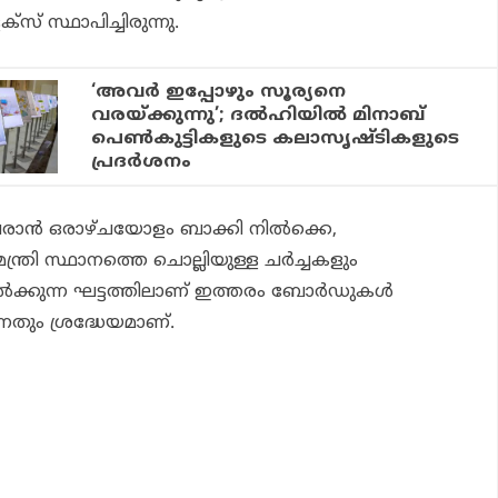
ക്സ് സ്ഥാപിച്ചിരുന്നു.
‘അവര്‍ ഇപ്പോഴും സൂര്യനെ
വരയ്ക്കുന്നു’; ദല്‍ഹിയില്‍ മിനാബ്
പെണ്‍കുട്ടികളുടെ കലാസൃഷ്ടികളുടെ
പ്രദര്‍ശനം
രാന്‍ ഒരാഴ്ചയോളം ബാക്കി നില്‍ക്കെ,
ന്ത്രി സ്ഥാനത്തെ ചൊല്ലിയുള്ള ചര്‍ച്ചകളും
ക്കുന്ന ഘട്ടത്തിലാണ് ഇത്തരം ബോര്‍ഡുകള്‍
ന്നതും ശ്രദ്ധേയമാണ്.