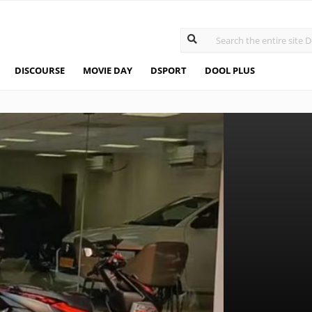
DISCOURSE
MOVIE DAY
DSPORT
DOOL PLUS