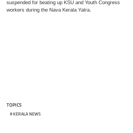
suspended for beating up KSU and Youth Congress
workers during the Nava Kerala Yatra.
TOPICS
KERALA NEWS