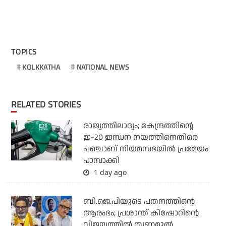
TOPICS
KOLKKATHA
NATIONAL NEWS
RELATED STORIES
രാജ്യത്തിലാദ്യം; കേന്ദ്രത്തിന്റെ
ഇ-20 ഇന്ധന നയത്തിനെതിരെ
പഞ്ചാബ് നിയമസഭയില്‍ പ്രമേയം
പാസാക്കി
1 day ago
ബി.ജെ.പിയുടെ പതനത്തിന്റെ
ആരംഭം; പ്രശാന്ത് കിഷോറിന്റെ
വിജയത്തില്‍ തൃണമൂല്‍