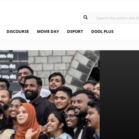
DISCOURSE
MOVIE DAY
DSPORT
DOOL PLUS