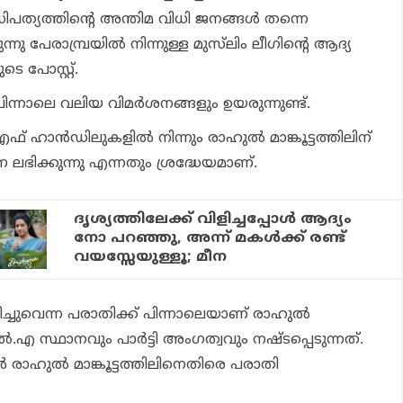
ിപത്യത്തിന്റെ അന്തിമ വിധി ജനങ്ങള്‍ തന്നെ
നു പേരാമ്പ്രയില്‍ നിന്നുള്ള മുസ്‌ലിം ലീഗിന്റെ ആദ്യ
 പോസ്റ്റ്.
 പിന്നാലെ വലിയ വിമര്‍ശനങ്ങളും ഉയരുന്നുണ്ട്.
ാന്‍ഡിലുകളില്‍ നിന്നും രാഹുല്‍ മാങ്കൂട്ടത്തിലിന്
 ലഭിക്കുന്നു എന്നതും ശ്രദ്ധേയമാണ്.
ദൃശ്യത്തിലേക്ക്‌ വിളിച്ചപ്പോൾ ആദ്യം
നോ പറഞ്ഞു, അന്ന് മകൾക്ക് രണ്ട്‌
വയസ്സേയുള്ളൂ; മീന
്ചുവെന്ന പരാതിക്ക് പിന്നാലെയാണ് രാഹുല്‍
ല്‍.എ സ്ഥാനവും പാര്‍ട്ടി അംഗത്വവും നഷ്ടപ്പെടുന്നത്.
 രാഹുല്‍ മാങ്കൂട്ടത്തിലിനെതിരെ പരാതി