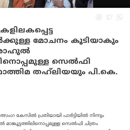
കളിലകപ്പെട്ട
ര്‍ക്കുള്ള മോചനം കൂടിയാകും
രാഹുല്‍
തിലിനൊപ്പമുള്ള സെല്‍ഫി
 ഫാത്തിമ തഹ്‌ലിയയും പി.കെ.
ംഗ കേസില്‍ പ്രതിയായി പാര്‍ട്ടിയില്‍ നിന്നും
ല്‍ മാങ്കൂട്ടത്തിലിനൊപ്പമുള്ള സെല്‍ഫി ചിത്രം