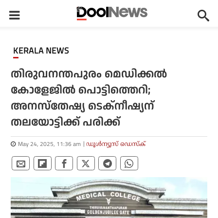
KERALA NEWS
തിരുവനന്തപുരം മെഡിക്കല്‍
കോളേജില്‍ പൊട്ടിത്തെറി;
അനസ്‌തേഷ്യ ടെക്‌നീഷ്യന്
തലയോട്ടിക്ക് പരിക്ക്
May 24, 2025, 11:36 am
ഡൂള്‍ന്യൂസ് ഡെസ്‌ക്