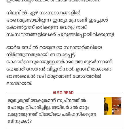
നിലവില്‍ ഏഴ് സംസ്ഥാനങ്ങളില്‍
ഭരണമുണ്ടായിരുന്ന ഇന്ത്യാ മുന്നണി ഇപ്പോള്‍
കോണ്‍ഗ്രസ് ഭരിക്കുന്ന വെറും നാല്
സംസ്ഥാനങ്ങളിലേക്ക് ചുരുങ്ങിപ്പോയിരിക്കുന്നു!
ജാര്‍ഖണ്ഡില്‍ രാജ്യസഭാ സ്ഥാനാര്‍ത്ഥിയെ
നിര്‍ത്തുന്നതുമായി ബന്ധപ്പെട്ട്
കോണ്‍ഗ്രസുമായുള്ള തര്‍ക്കത്തെ തുടര്‍ന്നാണ്
ഹേമന്ത് സോറന്‍ വിട്ടുനിന്നത്. ഉദ്ധവ് താക്കറെ
ഓണ്‍ലൈന്‍ വഴി മാത്രമാണ് യോഗത്തില്‍
ഭാഗമായത്.
മുഖ്യമന്ത്രിയാകുമെന്ന് സ്വപ്‌നത്തില്‍
പോലും വിചാരിച്ചില്ല, ജയിലര്‍ 2ല്‍ മാറ്റം
വരുത്തുന്നത് വിജയ്‌യെ പരിഹസിക്കുന്ന
സീനുകള്‍?