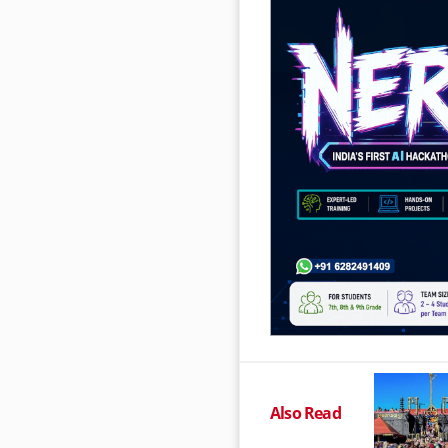
Also Read