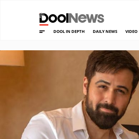
DOOL IN DEPTH
DAILY NEWS
VIDEO