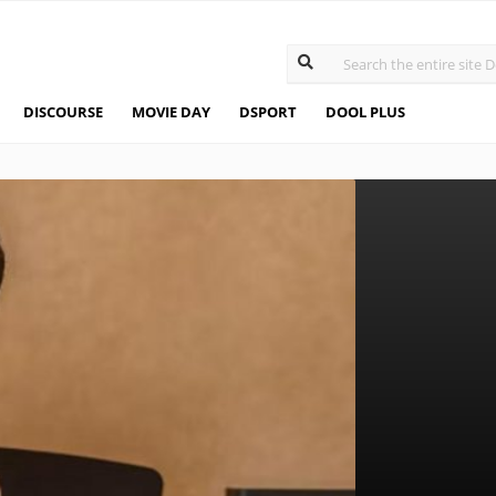
DISCOURSE
MOVIE DAY
DSPORT
DOOL PLUS