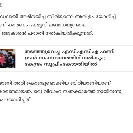
്.
 മോഡലായി അഭിനയിച്ച ബിരിയാണി അരി ഉപയോഗിച്ച്
യാണി കാരണം ഭക്ഷ്യവിഷബാധയുണ്ടായ
ങ്ങുകാരന്‍ പരാതി നല്‍കിയിരിക്കുന്നത്.
തടഞ്ഞുവെച്ച എസ്.എസ്.എ ഫണ്ട്
ഉടന്‍ സംസ്ഥാനത്തിന് നല്‍കും;
കേന്ദ്രം സുപ്രീംകോടതിയില്‍
ിയാണി അരി കൊണ്ടുണ്ടാക്കിയ ബിരിയാണിയാണ്
 കാരണമായത്. ഒരു വിവാഹ സത്ക്കാരത്തിനായിരുന്നു
പയോഗിച്ചത്.