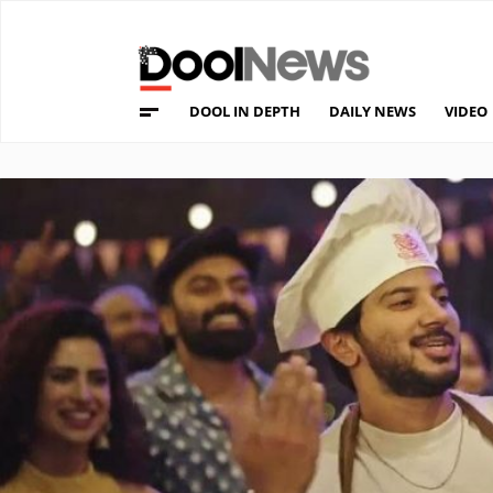
DOOL IN DEPTH
DAILY NEWS
VIDEO