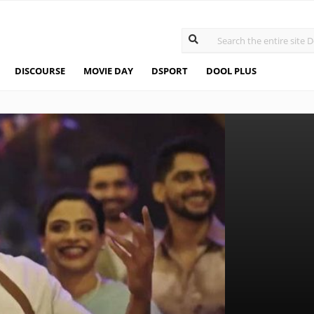
DISCOURSE
MOVIE DAY
DSPORT
DOOL PLUS