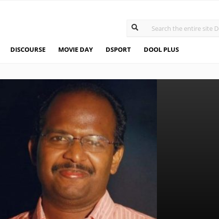
DISCOURSE
MOVIE DAY
DSPORT
DOOL PLUS