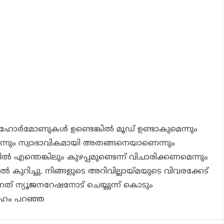
‍, ഹോര്‍മോണുകള്‍ ഉണ്ടെങ്കില്‍ മൂഡ് ഉണ്ടാകുമെന്നും
മെന്നും സ്വാഭാവികമായി അതങ്ങനെയാണെന്നും
ില്‍ എന്തെങ്കിലും കുഴപ്പമുണ്ടെന്ന് വിചാരിക്കണമെന്നും
‍ കുറിച്ചു. നിങ്ങളുടെ അറിവില്ലായ്മയുടെ വിവരക്കേട്
ന്നത് ന്യൂജനറേഷനോട് ചെയ്യുന്ന് കൊടും
േഹം പറഞ്ഞ