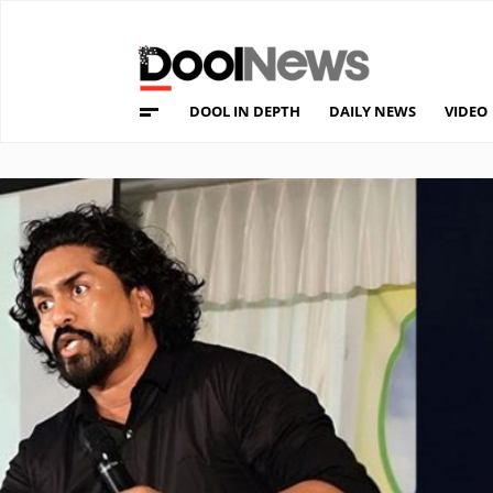
DOOL IN DEPTH
DAILY NEWS
VIDEO