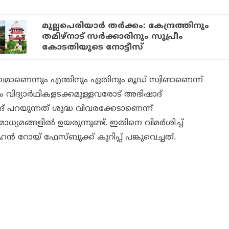
മുല്ലപെരിയാര്‍ തര്‍ക്കം: കേന്ദ്രത്തിനും
തമിഴ്‌നാട് സര്‍ക്കാരിനും സുപ്രീം
കോടതിയുടെ നോട്ടീസ്
ുഖമാണെന്നും എന്തിനും ഏതിനും മൂഡ് സ്വിങാണെന്ന്
 വിദ്യാര്‍ഥികളടക്കമുള്ളവരോട് അഭിഷാദ്
് പറയുന്നത് ശുദ്ധ വിവരക്കേടാണെന്ന്
ധ്യമങ്ങളില്‍ ഉയരുന്നുണ്ട്. ഇതിനെ വിമര്‍ശിച്ച്
 റോയ് ഫേസ്ബുക്ക് കുറിപ്പ് പങ്കുവെച്ചത്.