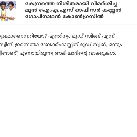
കേന്ദ്രത്തെ നിശിതമായി വിമര്‍ശിച്ച
മുന്‍ ഐ.എ.എസ് ഓഫീസര്‍ കണ്ണന്‍
ഗോപിനാഥന്‍ കോണ്‍ഗ്രസില്‍
 സുഖമാണെന്നറിയോ? എന്തിനും മൂഡ് സ്വിങ്ങ് എന്ന്
ിങ്. ഇന്നെന്താ ബ്രേക്ക്ഫാസ്റ്റിന് മൂഡ് സ്വിങ്, ഒന്നും
്വിങാണ്’ എന്നായിരുന്നു അഭിഷാദിന്റെ വാക്കുകള്‍.