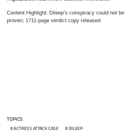
Content Highlight: Dileep’s conspiracy could not be
proven; 1711-page verdict copy released
TOPICS
ACTRESS ATTACK CASE
DILEEP